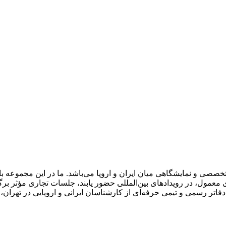
صصی و نمایشگاهی میان ایران و اروپا می‌باشد. ما در این مجموعه 
معمول، در رویدادهای بین‌المللی حضور یابند، جلسات تجاری مؤثر برگز