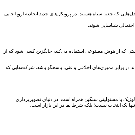
رفته است. مدل‌هایی که جعبه سیاه هستند، در پروتکل‌های جدید اتحادیه اروپا جایی
ستی که از هوش مصنوعی استفاده می‌کند، جایگزین کسی شود که از
ه اتاق عمل و بخش‌های تشخیص نفوذ کند، باید بتواند در برابر ممیزی‌های اخلاقی و فنی، پاسخگو باشد. شرکت‌هایی که
وژیک با مسئولیتی سنگین همراه است. در دنیای تصویربرداری