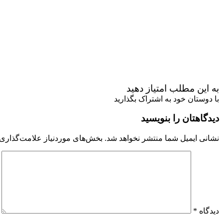
به این مطلب امتیاز دهید
با دوستان خود به اشتراک بگذارید
دیدگاهتان را بنویسید
نشانی ایمیل شما منتشر نخواهد شد.
بخش‌های موردنیاز علامت‌گذاری 
دیدگاه
*