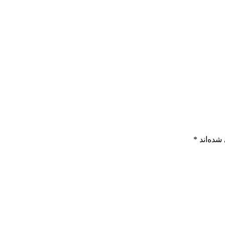
شده‌اند
*