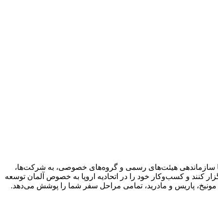
با سازماندهی هیئت‌های رسمی و گروه‌های خصوصی، به شرکت‌ها،
ار کنند و کسب‌وکار خود را در اتحادیه اروپا به خصوص آلمان توسعه