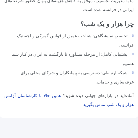
ما با مدیریت لجستیک، موفق به کاهش هزینه‌های پنهان حضور شرکت‌های
ایرانی در فرانسه شده است.
چرا هزار و یک شب؟
تخصص نمایشگاهی: شناخت عمیق از قوانین گمرکی و لجستیک
فرانسه.
پشتیبانی کامل: از مرحله مشاوره تا بازگشت به ایران در کنار شما
هستیم.
شبکه ارتباطی: دسترسی به پیمانکاران و شرکای محلی برای
غرفه‌سازی و خدمات.
آماده‌اید در بازارهای جهانی دیده شوید؟
همین حالا با کارشناسان آژانس
هزار و یک شب تماس بگیرید.