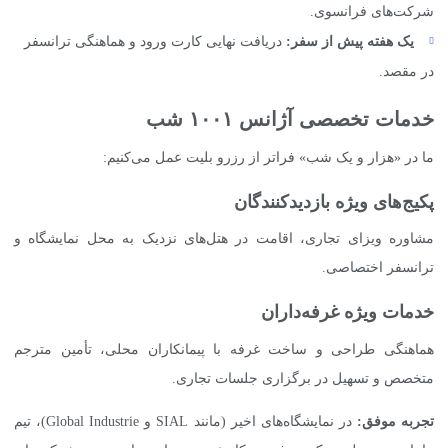
شرکت‌های فرانسوی.
یک هفته پیش از سفر:
دریافت نهایی کارت ورود و هماهنگی ترانسفر
در مقصد.
خدمات تخصصی آژانس ۱۰۰۱ شب
ما در «هزار و یک شب» فراتر از رزرو بلیت عمل می‌کنیم:
پکیج‌های ویژه بازدیدکنندگان
مشاوره ویزای تجاری، اقامت در هتل‌های نزدیک به محل نمایشگاه و
ترانسفر اختصاصی.
خدمات ویژه غرفه‌داران
هماهنگی طراحی و ساخت غرفه با پیمانکاران محلی، تأمین مترجم
متخصص و تسهیل در برگزاری جلسات تجاری.
تجربه موفق:
در نمایشگاه‌های اخیر (مانند SIAL و Global Industrie)، تیم