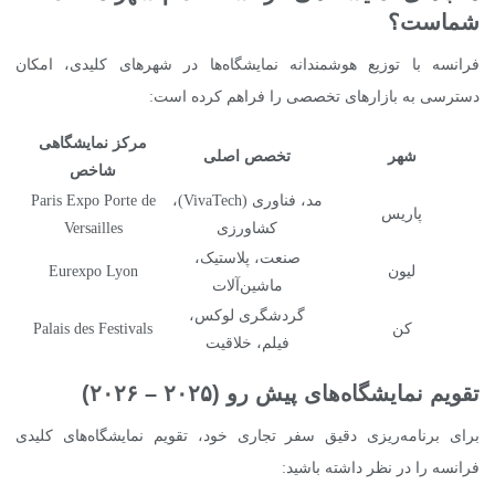
شماست؟
فرانسه با توزیع هوشمندانه نمایشگاه‌ها در شهرهای کلیدی، امکان
دسترسی به بازارهای تخصصی را فراهم کرده است:
مرکز نمایشگاهی
شهر
تخصص اصلی
شاخص
مد، فناوری (VivaTech)،
Paris Expo Porte de
پاریس
کشاورزی
Versailles
صنعت، پلاستیک،
لیون
Eurexpo Lyon
ماشین‌آلات
گردشگری لوکس،
کن
Palais des Festivals
فیلم، خلاقیت
تقویم نمایشگاه‌های پیش رو (۲۰۲۵ – ۲۰۲۶)
برای برنامه‌ریزی دقیق سفر تجاری خود، تقویم نمایشگاه‌های کلیدی
فرانسه را در نظر داشته باشید: