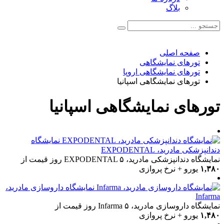
بلاگ
صفحه اصلی
تورهای نمایشگاهی
تورهای نمایشگاهی اروپا
تورهای نمایشگاهی اسپانیا
تورهای نمایشگاهی اسپانیا
نمایشگاه
دندانپزشکی مادرید، EXPODENTAL
نمایشگاه دندانپزشکی مادرید، EXPODENTAL
۵ روز
قیمت از
۱,۳۸۰
یورو + نرخ پروازی
نمایشگاه داروسازی مادرید،
Infarma
نمایشگاه داروسازی مادرید، Infarma
۵ روز
قیمت از
۱,۴۸۰
یورو + نرخ پروازی