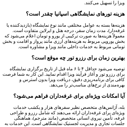
ویزا را تسهیل می‌کنند.
هزینه تورهای نمایشگاهی اسپانیا چقدر است؟
هزینه‌ها بسته به عوامل مختلفی مانند نوع نمایشگاه (بازدیدکننده یا
غرفه‌دار)، مدت زمان سفر، درجه هتل و ایرلاین متفاوت است.
معمولاً هزینه‌ها به صورت ترکیبی از یورو و تومان اعلام می‌شود که
بخش یورویی مربوط به هزینه‌های ارزی مانند پرواز و اقامت و بخش
تومانی مربوط به خدمات داخلی مانند ویزا و مشاوره است.
بهترین زمان برای رزرو تور چه موقع است؟
توصیه می‌شود حداقل ۴ تا ۶ ماه قبل از تاریخ برگزاری نمایشگاه
برای رزرو تور و آغاز فرآیند ویزا اقدام نمایید. این کار به شما فرصت
کافی برای برنامه‌ریزی دقیق، دریافت ویزا بدون استرس و
بهره‌مندی از نرخ‌های مناسب‌تر را می‌دهد.
آیا امکانات ویژه‌ای برای غرفه‌داران فراهم می‌شود؟
بله، آژانس‌های متخصص نظیر سفرهای هزار و یکشب خدمات
ویژه‌ای برای غرفه‌داران ارائه می‌دهند که شامل رزرو و طراحی
غرفه، تأمین نیروی انسانی متخصص (مانند مترجم)، هماهنگی
جلسات تجاری و مدیریت لجستیک نمایشگاهی است. این خدمات به