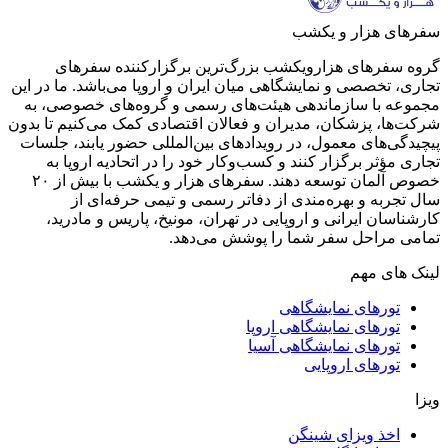
سفرهای هزار و یکشب
گروه سفرهای هزارویکشب بزرگ‌ترین برگزارکننده سفرهای
تجاری، تخصصی و نمایشگاهی میان ایران و اروپا می‌باشد. ما در این
مجموعه با سازماندهی هیئت‌های رسمی و گروه‌های خصوصی، به
شرکت‌ها، پزشکان، مدیران و فعالان اقتصادی کمک می‌کنیم تا بدون
پیچیدگی‌های معمول، در رویدادهای بین‌المللی حضور یابند، جلسات
تجاری مؤثر برگزار کنند و کسب‌وکار خود را در اتحادیه اروپا به
خصوص آلمان توسعه دهند. سفر‌های هزار و یکشب با بیش از ۲۰
سال تجربه و بهره‌مندی از دفاتر رسمی و تیمی حرفه‌ای از
کارشناسان ایرانی و اروپایی در تهران، مونیخ، پاریس و مادرید،
تمامی مراحل سفر شما را پوشش می‌دهد.
لینک های مهم
تورهای نمایشگاهی
تورهای نمایشگاهی اروپا
تورهای نمایشگاهی آسیا
تورهای اروپایی
ویزا
اخذ ویزای شینگن