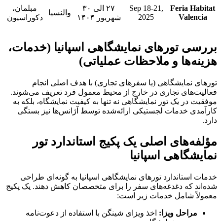
Feria Habitat
Sep 18-21,
۲۷ الی ۳۰
مبلمان،
والنسیا
2025
Valencia
شهریور ۱۴۰۴
دکوراسیون
بررسی تورهای نمایشگاهی اسپانیا (خدمات،
هزینه‌ها و ملاحظات عملیاتی)
تورهای نمایشگاهی (یا سفرهای تجاری) با هدف اصلی انجام
فعالیت‌های تجاری در خارج از محیط معمول فرد تعریف می‌شوند.
موفقیت در یک تور نمایشگاهی نه تنها به کیفیت نمایشگاه، بلکه به
کارآمدی خدمات لجستیکی ارائه‌شده توسط آژانس‌ها نیز بستگی
دارد.
مؤلفه‌های اصلی یک پکیج استاندارد تور
نمایشگاهی اسپانیا
خدمات استاندارد تورهای نمایشگاهی اسپانیا به گونه‌ای طراحی
شده‌اند که دغدغه‌های سفر را برای متخصصان کاهش دهند. یک پکیج
معمولاً شامل خدمات زیر است:
مراحل ویزا:
اخذ ویزای شینگن با استفاده از دعوت‌نامه