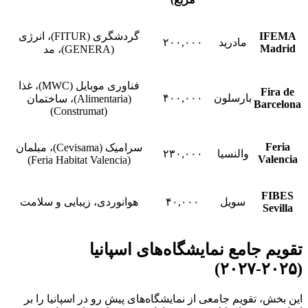
IFEMA
گردشگری (FITUR)، انرژی
مادرید
۲۰۰,۰۰۰
Madrid
(GENERA)، مد
فناوری موبایل (MWC)، غذا
Fira de
بارسلون
۴۰۰,۰۰۰
(Alimentaria)، ساختمان
Barcelona
(Construmat)
Feria
سرامیک (Cevisama)، مبلمان
والنسیا
۲۳۰,۰۰۰
Valencia
(Feria Habitat Valencia)
FIBES
سویل
۴۰,۰۰۰
هوانوردی، زیبایی و سلامت
Sevilla
تقویم جامع نمایشگاه‌های اسپانیا
(۲۰۲۵-۲۰۲۷)
این بخش، تقویم جامعی از نمایشگاه‌های پیش رو در اسپانیا را بر