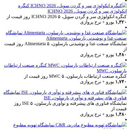
کنگره
انکولوژی سر و گردن سویل، ICHNO 2026
کنگره انکولوژی سر و گردن سویل، ICHNO 2026
۵ روز
قیمت از
۱,۳۲۰
یورو + نرخ پروازی
نمایشگاه
صنعت غذا و نوشیدنی بارسلون، Alimentaria
نمایشگاه صنعت غذا و نوشیدنی بارسلون، Alimentaria
۵ روز
قیمت
از
۱,۴۸۰
یورو + نرخ پروازی
کنگره صنعت ارتباطات
بارسلون، MWC
کنگره صنعت ارتباطات بارسلون، MWC
۵ روز
قیمت از
۱,۷۴۰
یورو + نرخ پروازی
نمایشگاه
فناوری های پیشرفته و نوآوری بارسلون، ISE
نمایشگاه فناوری های پیشرفته و نوآوری بارسلون، ISE
۵ روز
قیمت از
۱,۴۸۰
یورو + نرخ پروازی
نمایشگاه تهویه مطبوع