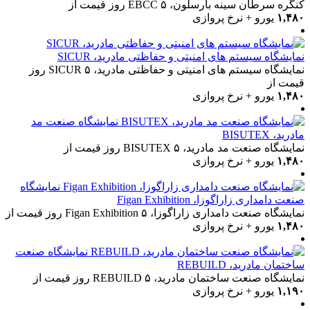
کنگره سرطان سینه بارسلون، EBCC
۵ روز
قیمت از
۱,۴۸۰
یورو + نرخ پروازی
نمایشگاه سیستم های امنیتی و حفاظتی مادرید، SICUR
نمایشگاه سیستم های امنیتی و حفاظتی مادرید، SICUR
۵ روز
قیمت از
۱,۴۸۰
یورو + نرخ پروازی
نمایشگاه صنعت مد
مادرید، BISUTEX
نمایشگاه صنعت مد مادرید، BISUTEX
۵ روز
قیمت از
۱,۴۸۰
یورو + نرخ پروازی
نمایشگاه
صنعت دامداری زاراگوزا، Figan Exhibition
نمایشگاه صنعت دامداری زاراگوزا، Figan Exhibition
۵ روز
قیمت از
۱,۴۸۰
یورو + نرخ پروازی
نمایشگاه صنعت
ساختمان مادرید، REBUILD
نمایشگاه صنعت ساختمان مادرید، REBUILD
۵ روز
قیمت از
۱,۱۹۰
یورو + نرخ پروازی