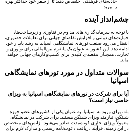
جاذبه‌های فرهنگی اختصاص دهید تا از سفر خود حداکثر بهره
را ببرید.
چشم‌انداز آینده
با توجه به سرمایه‌گذاری‌های مداوم در فناوری و زیرساخت‌ها،
حمایت‌های دولتی و افزایش تقاضای جهانی برای تعاملات حضوری،
انتظار می‌رود صنعت تورهای نمایشگاهی اسپانیا به رشد پایدار خود
ادامه دهد. این کشور به عنوان یک پلتفرم بین‌المللی برای نوآوری و
تجارت، همچنان مقصدی کلیدی برای کسب‌وکارهای جهانی خواهد
ماند.
سوالات متداول در مورد تورهای نمایشگاهی
اسپانیا
آیا برای شرکت در تورهای نمایشگاهی اسپانیا به ویزای
خاصی نیاز است؟
بله، برای ورود به اسپانیا، به عنوان یکی از کشورهای عضو حوزه
شینگن، نیازمند ویزای شینگن هستید. برای شرکت در نمایشگاه،
معمولاً ویزای تجاری کوتاه‌مدت صادر می‌شود. آژانس‌های متخصص
در این زمینه، فرآیند دریافت دعوت‌نامه رسمی و مدارک لازم برای