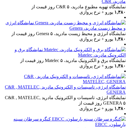
مادرید، C&R
نمایشگاه تهویه مطبوع مادرید، C&R
۵ روز
قیمت از
۱,۳۸۰
یورو + نرخ پروازی
نمایشگاه انرژی
و محیط زیست مادرید، Genera
نمایشگاه انرژی و محیط زیست مادرید، Genera
۵ روز
قیمت از
۱,۳۸۰
یورو + نرخ پروازی
نمایشگاه برق و
الکترونیک مادرید، Matelec
نمایشگاه برق و الکترونیک مادرید، Matelec
۵ روز
قیمت از
۱,۳۸۰
یورو + نرخ پروازی
نمایشگاه انرژی، تاسیسات و الکترونیک مادرید C&R , MATELEC,
GENERA
نمایشگاه انرژی، تاسیسات و الکترونیک مادرید C&R , MATELEC,
۵ روز
GENERA
قیمت از
۱,۳۸۰
یورو + نرخ پروازی
کنگره سرطان سینه
بارسلون، EBCC