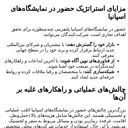
مزایای استراتژیک حضور در نمایشگاه‌های
اسپانیا
حضور در نمایشگاه‌های اسپانیا پلتفرمی چندمنظوره برای تحقق
اهداف تجاری است. شرکت‌کنندگان می‌توانند:
بازار خود را گسترش دهند:
با مشتریان و شرکای بین‌المللی
جدید ارتباط برقرار کرده و برند خود را در سطح جهانی
معرفی کنند.
از فناوری‌های نوین آگاه شوند:
با آخرین ابداعات و راهکارهای
آینده‌نگرانه در صنعت خود آشنا شوند.
شبکه‌سازی کنند:
با متخصصان و رقبا ملاقات کرده و روابط
حرفه‌ای جدید ایجاد کنند.
چالش‌های عملیاتی و راهکارهای غلبه بر
آن‌ها
بزرگ‌ترین چالش‌های حضور در نمایشگاه‌های اسپانیا اغلب عملیاتی
و لجستیکی هستند. این چالش‌ها شامل هزینه‌های بالا (حمل‌ونقل،
اقامت، غرفه)، زمان‌بر بودن و مسائل مربوط به سفر و لجستیک
می‌شود. با این حال، استفاده از خدمات شرکت‌های محلی متخصص