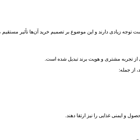
 توجه زیادی دارند و این موضوع بر تصمیم خرید آن‌ها تأثیر مستقیم م
ز تجربه مشتری و هویت برند تبدیل شده است.
ل و ایمنی غذایی را نیز ارتقا دهند.