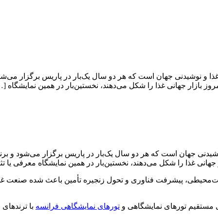
هم‌ترین رویدادهای صنعت غذا و نوشیدنی جهان است که هر دو سال یک‌بار در پاریس بر
مروز بازار جهانی غذا را شکل می‌دهند، نخستین‌بار در همین نمایشگاه [
یدنی جهان است که هر دو سال یک‌بار در پاریس برگزار می‌شود و برنده
 جهانی غذا را شکل می‌دهند، نخستین‌بار در همین نمایشگاه معرفی یا تثب
 مستقیم تورهای نمایشگاهی و
تورهای نمایشگاهی فرانسه