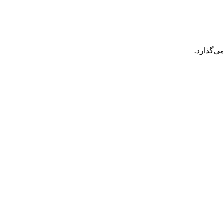
ی‌گذارد.