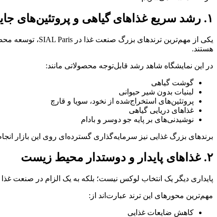
۱. رشد سریع غذاهای گیاهی و پروتئین‌های جایگزین
هستند.
در این نمایشگاه شاهد رشد قابل‌توجه محصولاتی مانند:
گوشت گیاهی
لبنیات بدون شیر حیوانی
پروتئین‌های استخراج‌شده از نخود، سویا و قارچ
غذاهای دریایی گیاهی
نوشیدنی‌های بر پایه جو دوسر و بادام
برندهای بزرگ غذایی نیز سرمایه‌گذاری گسترده‌ای روی این بازار انجام
۲. غذاهای پایدار و دوستدار محیط زیست
پایداری دیگر یک انتخاب لوکس نیست؛ بلکه به یک الزام در صنعت غذا تبدیل شده است. در SIAL Paris بسیاری از شرکت‌ها محصولات و راهکارهایی ا
مهم‌ترین محورهای این ترند عبارت‌اند از:
کاهش ضایعات غذایی