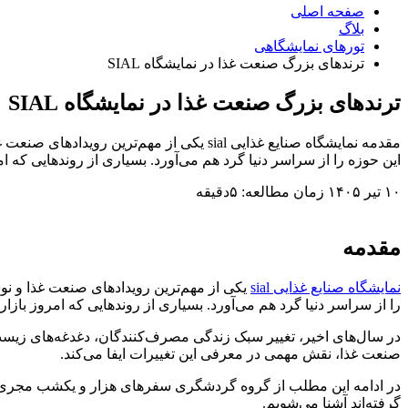
صفحه اصلی
بلاگ
تورهای نمایشگاهی
ترندهای بزرگ صنعت غذا در نمایشگاه SIAL
ترندهای بزرگ صنعت غذا در نمایشگاه SIAL
مقدمه نمایشگاه صنایع غذایی sial یکی از م
این حوزه را از سراسر دنیا گرد هم می‌آورد. بسیاری از روندهایی که ا
۱۰ تیر ۱۴۰۵
زمان مطالعه: ۵دقیقه
مقدمه
نمایشگاه صنایع غذایی sial
یکی از مهم‌ترین رویدادهای صنعت غذا و نوش
را از سراسر دنیا گرد هم می‌آورد. بسیاری از روندهایی که امروز بازار
صنعت غذا، نقش مهمی در معرفی این تغییرات ایفا می‌کند.
در ادامه این مطلب از گروه گردشگری سفرهای هزار و یکشب مجری
گرفته‌اند آشنا می‌شویم.