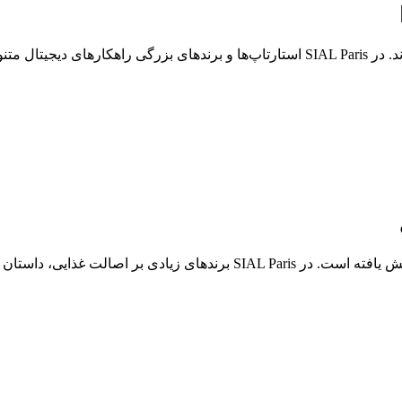
فی می‌کنند.
یشه فرهنگی محصولات خود تمرکز می‌کنند.