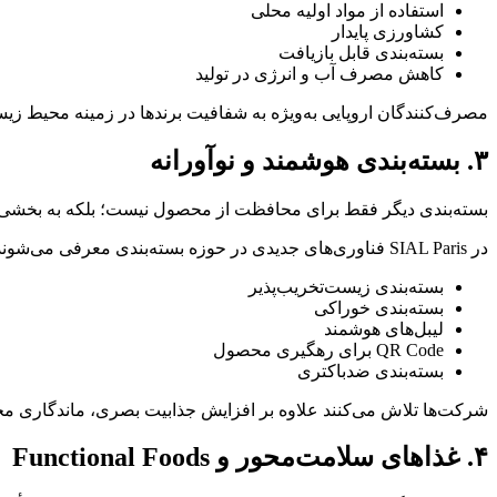
استفاده از مواد اولیه محلی
کشاورزی پایدار
بسته‌بندی قابل بازیافت
کاهش مصرف آب و انرژی در تولید
مصرف‌کنندگان اروپایی به‌ویژه به شفافیت برندها در زمینه محیط زیست
۳. بسته‌بندی هوشمند و نوآورانه
بسته‌بندی دیگر فقط برای محافظت از محصول نیست؛ بلکه به بخشی ا
در SIAL Paris فناوری‌های جدیدی در حوزه بسته‌بندی معرفی می‌شوند، از جمله:
بسته‌بندی زیست‌تخریب‌پذیر
بسته‌بندی خوراکی
لیبل‌های هوشمند
QR Code برای رهگیری محصول
بسته‌بندی ضدباکتری
شرکت‌ها تلاش می‌کنند علاوه بر افزایش جذابیت بصری، ماندگاری محصو
۴. غذاهای سلامت‌محور و Functional Foods