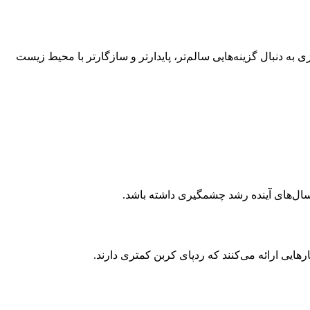
روتئین‌های جایگزین است. مصرف‌کنندگان امروزی به دنبال گزینه‌هایی سالم‌تر، پایدارتر و سازگارتر با محیط زیست
ی سال‌های آینده رشد چشمگیری داشته باشد.