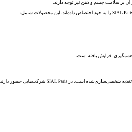
 آن بر سلامت جسم و ذهن نیز توجه دارند.
 چشمگیری افزایش یافته است.
یکی از جذاب‌ترین روندهای آینده صنعت غذا،  Nutrition