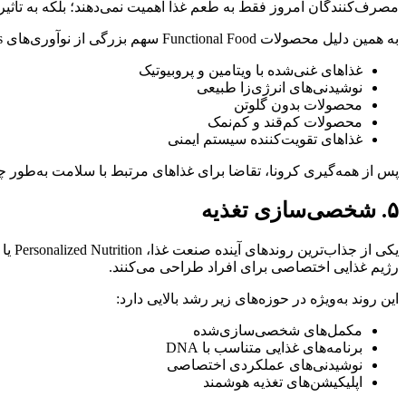
مصرف‌کنندگان امروز فقط به طعم غذا اهمیت نمی‌دهند؛ بلکه به تأثیر
به همین دلیل محصولات Functional Food سهم بزرگی از نوآوری‌های SIAL Paris را به خود اختصاص داده‌اند. این محصولات شامل:
غذاهای غنی‌شده با ویتامین و پروبیوتیک
نوشیدنی‌های انرژی‌زا طبیعی
محصولات بدون گلوتن
محصولات کم‌قند و کم‌نمک
غذاهای تقویت‌کننده سیستم ایمنی
پس از همه‌گیری کرونا، تقاضا برای غذاهای مرتبط با سلامت به‌طور
۵. شخصی‌سازی تغذیه
رژیم غذایی اختصاصی برای افراد طراحی می‌کنند.
این روند به‌ویژه در حوزه‌های زیر رشد بالایی دارد:
مکمل‌های شخصی‌سازی‌شده
برنامه‌های غذایی متناسب با DNA
نوشیدنی‌های عملکردی اختصاصی
اپلیکیشن‌های تغذیه هوشمند