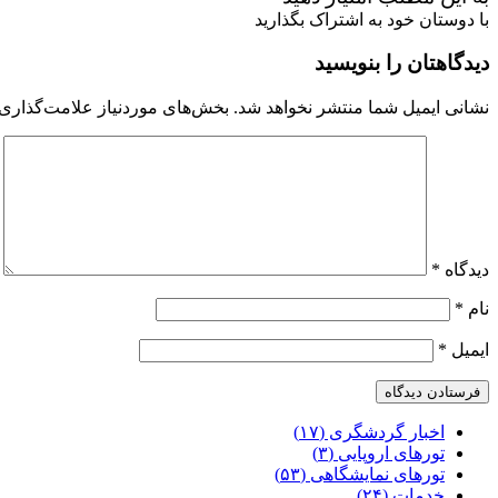
با دوستان خود به اشتراک بگذارید
دیدگاهتان را بنویسید
نشانی ایمیل شما منتشر نخواهد شد.
بخش‌های موردنیاز علامت‌گذاری 
دیدگاه
*
نام
*
ایمیل
*
اخبار گردشگری (۱۷)
تورهای اروپایی (۳)
تورهای نمایشگاهی (۵۳)
خدمات (۲۴)