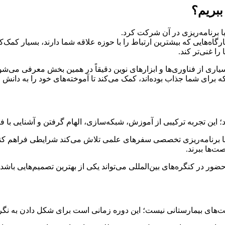
ببریم؟
ا برنامه‌ریزی در آن شرکت کرد.
گاه‌هایی که بیشترین ارتباط را با حوزه علاقه شما دارند، بسیار کمک
ا غنی‌تر کند.
سیاری از فناوری‌ها و ابزارهای نوین دقیقاً در همین بخش معرفی می‌شون
 برای شما جذاب بوده‌اند، کمک می‌کند تا آموخته‌های خود را به دانش ع
ا برنامه‌ریزی تخصصی سفرهای علمی تلاش می‌کند شرایطی فراهم کند تا 
ت‌ها ببرند.
ور در کنگره‌های بین‌المللی می‌تواند یکی از بهترین تصمیم‌هایی باشد
ت‌های بیمارستانی نیست؛ این دوره زمانی است برای شکل دادن به نگ