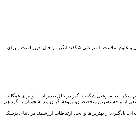
 و علوم سلامت با سرعتی شگفت‌انگیز در حال تغییر است و برای
م سلامت با سرعتی شگفت‌انگیز در حال تغییر است و برای همگام
ی از برجسته‌ترین متخصصان، پژوهشگران و دانشجویان را گرد هم
ی، یادگیری از بهترین‌ها و ایجاد ارتباطات ارزشمند در دنیای پزشکی