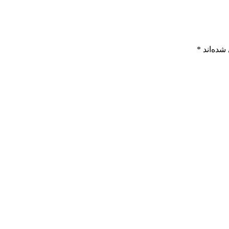
شده‌اند
*