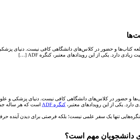
ه کتاب‌ها و حضور در کلاس‌های دانشگاهی کافی نیست. دنیای پزشکی
ادی دارد. یکی از این رویدادهای معتبر، کنگره ADF […]
‌ها و حضور در کلاس‌های دانشگاهی کافی نیست. دنیای پزشکی و علو
ی دارد. یکی از این رویدادهای معتبر،
کنگره ADF
است که هر ساله جمع
گره‌هایی تنها یک سفر علمی نیست؛ بلکه فرصتی برای دیدن آینده حرفه‌ا