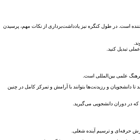
‌کننده است. در طول کنگره نیز یادداشت‌برداری از نکات مهم، پرسیدن
د.
ملی تبدیل کنید.
دانشجویان و رزیدنت‌ها بتوانند با آرامش و تمرکز کامل در چنین
 که در دوران دانشجویی می‌گیرید.
رش حرفه‌ای و ترسیم آینده شغلی.