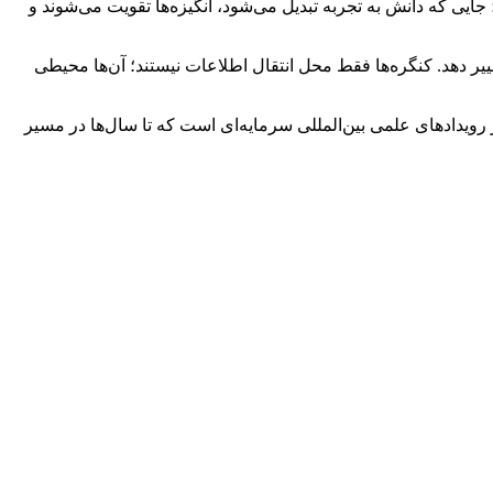
ن و رزیدنت‌ها؛ جایی که دانش به تجربه تبدیل می‌شود، انگیزه‌ها تقویت می‌شوند و
غییر دهد. کنگره‌ها فقط محل انتقال اطلاعات نیستند؛ آن‌ها محیطی
رویدادهای علمی بین‌المللی سرمایه‌ای است که تا سال‌ها در مسیر