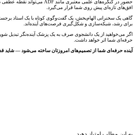
حضور در کنگره‌های علمی معتب
افق‌های تازه‌ای پیش روی شما قرار می‌گیرد.
گاهی یک سخنرانی الهام‌بخش، یک گفت‌وگوی کوتاه با یک استاد برجسته ی
برای رشد، شبکه‌سازی و شکل‌گیری فرصت‌های آینده‌اند.
اگر می‌خواهید از یک دانشجوی صرف به یک پزشک آینده‌نگر تبدیل شوید
حرفه‌ای شما اثر خواهد داشت.
آینده حرفه‌ای شما از تصمیم‌های امروزتان ساخته می‌شود — شاید قد
به این مطلب امتیاز دهید