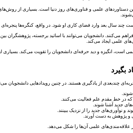
ن دستاوردهای علمی و فناوری‌های روز دنیا است. بسیاری از روش‌های در
شوند.
ت چند سال بعد وارد فضای کاری او شود. در واقع، کنگره‌ها پنجره‌ای ب
م می‌کنند. دانشجویان می‌توانند با اساتید برجسته، پژوهشگران بین‌ا
ای علمی ایجاد می‌کند.
است، انگیزه و دید حرفه‌ای دانشجویان را تقویت می‌کند. بسیاری از 
شوند.
ه در خط مقدم علم فعالیت می‌کنند.
های جدید آشنا شوند.
 نوآوری‌های جدید را از نزدیک ببینند.
 و پژوهش به دست آورند.
 علاقه‌مندی‌های علمی آن‌ها را شکل می‌دهد.