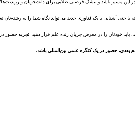
ری مانند ADF می‌تواند نقطه عطفی در این مسیر باشد و بیشک فرصتی طلایی برای دانشجویا
ا حتی آشنایی با یک فناوری جدید می‌تواند نگاه شما را به رشته‌تان ت
، باید خودتان را در معرض جریان زنده علم قرار دهید. تجربه حضور در 
م بعدی، حضور در یک کنگره علمی بین‌المللی باشد.