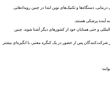
مانی، دستگاه‌ها و تکنیک‌های نوین ابتدا در چنین رویدادهایی
ه آینده پزشکی هستند.
لمللی و حتی همتایان خود از کشورهای دیگر آشنا شوند. چنین
شرکت‌کنندگان پس از حضور در یک کنگره معتبر، با انگیزه‌ای بیشتر