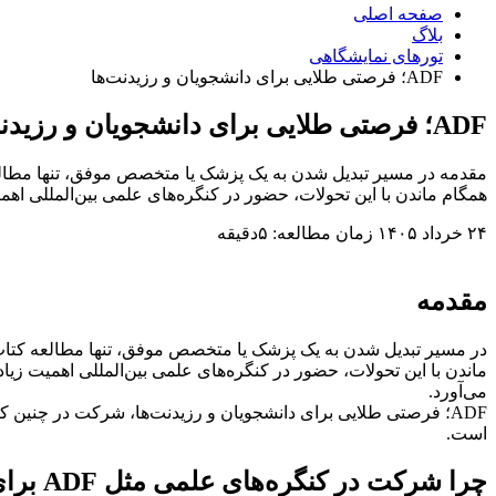
صفحه اصلی
بلاگ
تورهای نمایشگاهی
ADF؛ فرصتی طلایی برای دانشجویان و رزیدنت‌ها
ADF؛ فرصتی طلایی برای دانشجویان و رزیدنت‌ها
مقدمه در مسیر تبدیل شدن به یک پزشک یا متخصص موفق، تنها مطالع
همگام ماندن با این تحولات، حضور در کنگره‌های علمی بین‌المللی اهمیت زی
۲۴ خرداد ۱۴۰۵
زمان مطالعه: ۵دقیقه
مقدمه
در مسیر تبدیل شدن به یک پزشک یا متخصص موفق، تنها مطالعه کتاب
ماندن با این تحولات، حضور در کنگره‌های علمی بین‌المللی اهمیت زیاد
می‌آورد.
ADF؛ فرصتی طلایی برای دانشجویان و رزیدنت‌ها، شرکت در چنین کن
است.
چرا شرکت در کنگره‌های علمی مثل ADF برای دانشجویان مهم است؟