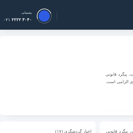
پشتیبانی
۰۲۱
۳۰۴۰ ۲۲۲۲
 پیگرد قانونی
ری الزامی است.
 پیگرد قانونی
اخبار گردشگری (۱۷)