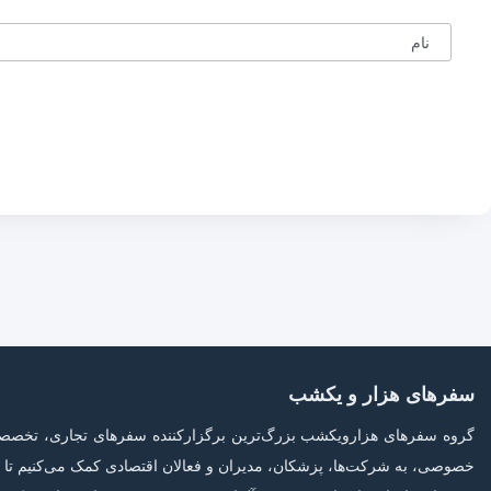
نام
سفرهای هزار و یکشب
گروه سفرهای هزارویکشب بزرگ‌ترین برگزارکننده سفرهای تجاری، تخصصی و 
خصوصی، به شرکت‌ها، پزشکان، مدیران و فعالان اقتصادی کمک می‌کنیم تا بد