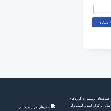
 هیئت‌های رسمی و گروه‌های
ؤثر برگزار کنند و کسب‌وکار