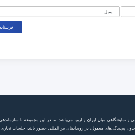
ایمیل
نمایشگاهی میان ایران و اروپا می‌باشد. ما در این مجموعه با سازماندهی
ون پیچیدگی‌های معمول، در رویدادهای بین‌المللی حضور یابند، جلسات تجاری م