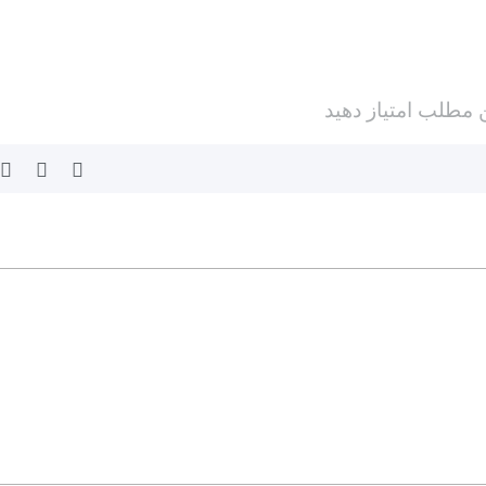
ن مطلب امتیاز دهید