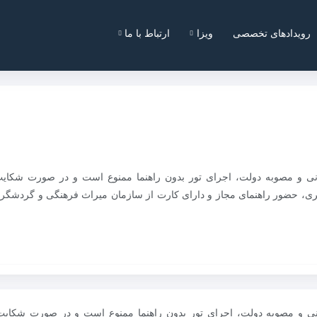
رویدادهای تخصصی
ویزا
ارتباط با ما
نی و مصوبه دولت، اجرای تور بدون راهنما ممنوع است و در صورت شکایت،
شگری، حضور راهنمای مجاز و دارای کارت از سازمان میراث فرهنگی و گردشگ
نی و مصوبه دولت، اجرای تور بدون راهنما ممنوع است و در صورت شکایت،