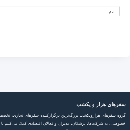
نام
سفرهای هزار و یکشب
گروه سفرهای هزارویکشب بزرگ‌ترین برگزارکننده سفرهای تجاری، تخصصی و 
خصوصی، به شرکت‌ها، پزشکان، مدیران و فعالان اقتصادی کمک می‌کنیم تا بد