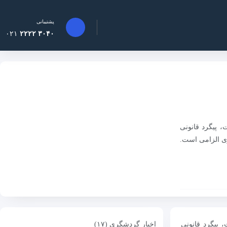
پشتیبانی
۰۲۱
۳۰۴۰ ۲۲۲۲
 پیگرد قانونی
ری الزامی است.
 پیگرد قانونی
اخبار گردشگری (۱۷)