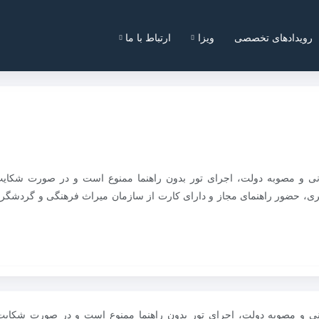
رویدادهای تخصصی
ویزا
ارتباط با ما
نی و مصوبه دولت، اجرای تور بدون راهنما ممنوع است و در صورت شکایت،
شگری، حضور راهنمای مجاز و دارای کارت از سازمان میراث فرهنگی و گردشگ
نی و مصوبه دولت، اجرای تور بدون راهنما ممنوع است و در صورت شکایت،