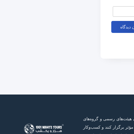
 هیئت‌های رسمی و گروه‌های
ؤثر برگزار کنند و کسب‌وکار