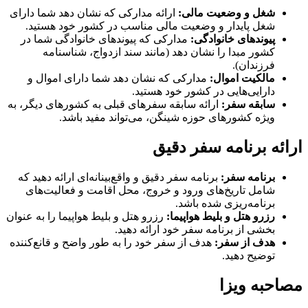
شغل و وضعیت مالی:
ارائه مدارکی که نشان دهد شما دارای
شغل پایدار و وضعیت مالی مناسب در کشور خود هستید.
پیوندهای خانوادگی:
مدارکی که پیوندهای خانوادگی شما در
کشور مبدا را نشان دهد (مانند سند ازدواج، شناسنامه
فرزندان).
مالکیت اموال:
مدارکی که نشان دهد شما دارای اموال و
دارایی‌هایی در کشور خود هستید.
سابقه سفر:
ارائه سابقه سفرهای قبلی به کشورهای دیگر، به
ویژه کشورهای حوزه شینگن، می‌تواند مفید باشد.
ارائه برنامه سفر دقیق
برنامه سفر:
برنامه سفر دقیق و واقع‌بینانه‌ای ارائه دهید که
شامل تاریخ‌های ورود و خروج، محل اقامت و فعالیت‌های
برنامه‌ریزی شده باشد.
رزرو هتل و بلیط هواپیما:
رزرو هتل و بلیط هواپیما را به عنوان
بخشی از برنامه سفر خود ارائه دهید.
هدف از سفر:
هدف از سفر خود را به طور واضح و قانع‌کننده
توضیح دهید.
مصاحبه ویزا