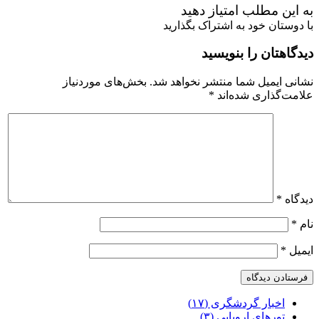
به این مطلب امتیاز دهید
با دوستان خود به اشتراک بگذارید
دیدگاهتان را بنویسید
نشانی ایمیل شما منتشر نخواهد شد.
بخش‌های موردنیاز
علامت‌گذاری شده‌اند
*
دیدگاه
*
نام
*
ایمیل
*
اخبار گردشگری (۱۷)
تورهای اروپایی (۳)