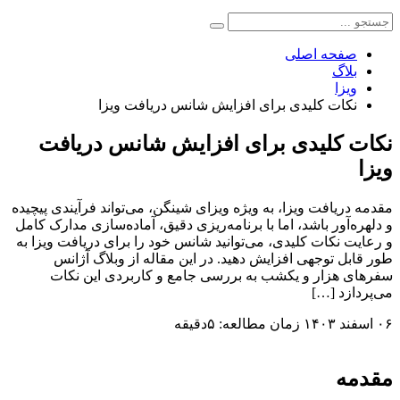
صفحه اصلی
بلاگ
ویزا
نکات کلیدی برای افزایش شانس دریافت ویزا
نکات کلیدی برای افزایش شانس دریافت
ویزا
مقدمه دریافت ویزا، به ویژه ویزای شینگن، می‌تواند فرآیندی پیچیده
و دلهره‌آور باشد، اما با برنامه‌ریزی دقیق، آماده‌سازی مدارک کامل
و رعایت نکات کلیدی، می‌توانید شانس خود را برای دریافت ویزا به
طور قابل توجهی افزایش دهید. در این مقاله از وبلاگ آژانس
سفرهای هزار و یکشب به بررسی جامع و کاربردی این نکات
می‌پردازد […]
۰۶ اسفند ۱۴۰۳
زمان مطالعه: ۵دقیقه
مقدمه