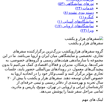
تورهای نمایشگاهی (۵۳)
خدمات (۲۴)
دسته بندی نشده (۸)
کنگره (۱)
نمایشگاه‌های آسیایی (۱)
نمایشگاه‌های اروپایی (۱۷)
ویزا (۲۳)
سفرهای هزار و یکشب
گروه سفرهای هزارویکشب بزرگ‌ترین برگزارکننده سفرهای
تجاری، تخصصی و نمایشگاهی میان ایران و اروپا می‌باشد. ما در این
مجموعه با سازماندهی هیئت‌های رسمی و گروه‌های خصوصی، به
شرکت‌ها، پزشکان، مدیران و فعالان اقتصادی کمک می‌کنیم تا بدون
پیچیدگی‌های معمول، در رویدادهای بین‌المللی حضور یابند، جلسات
تجاری مؤثر برگزار کنند و کسب‌وکار خود را در اتحادیه اروپا به
خصوص آلمان توسعه دهند. سفر‌های هزار و یکشب با بیش از ۲۰
سال تجربه و بهره‌مندی از دفاتر رسمی و تیمی حرفه‌ای از
کارشناسان ایرانی و اروپایی در تهران، مونیخ، پاریس و مادرید،
تمامی مراحل سفر شما را پوشش می‌دهد.
لینک های مهم