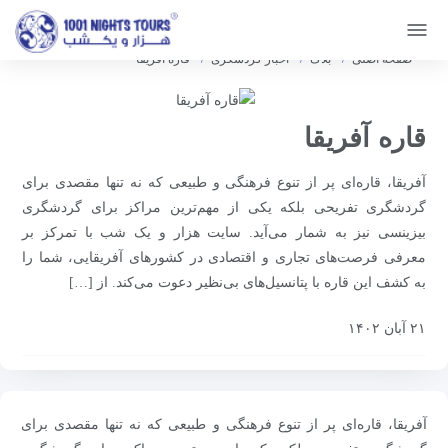
صفحه اصلی
بلاگ
اخبار گردشگری
قاره آفریقا
قاره آفریقا
آفریقا، قاره‌ای پر از تنوع فرهنگی و طبیعی که نه تنها مقصدی برای
گردشگری تفریحی بلکه یکی از مهم‌ترین مراکز برای گردشگری
بیزینسی نیز به شمار می‌آید. سایت هزار و یک شب با تمرکز بر
معرفی فرصت‌های تجاری و اقتصادی در کشورهای آفریقایی، شما را
به کشف این قاره با پتانسیل‌های بی‌نظیر دعوت می‌کند. از […]
۲۱ آبان ۱۴۰۲
آفریقا، قاره‌ای پر از تنوع فرهنگی و طبیعی که نه تنها مقصدی برای