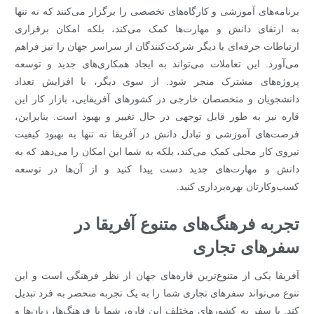
برنامه‌های آموزشی و کارگاه‌های تخصصی را برگزار می‌کنند که نه تنها
به ارتقای دانش و مهارت‌ها کمک می‌کند، بلکه امکان برقراری
ارتباطات حرفه‌ای با دیگر شرکت‌کنندگان از سراسر جهان را نیز فراهم
می‌آورد. این تعاملات می‌تواند به ایجاد همکاری‌های جدید و توسعه
پروژه‌های مشترک منجر شود. از سوی دیگر، با افزایش تعداد
دانشجویان و متخصصان خارجی در کشورهای آفریقایی، بازار کار این
قاره نیز به طور قابل توجهی در حال تغییر و بهبود است. بنابراین،
فرصت‌های آموزشی و تبادل دانش در آفریقا نه تنها به بهبود کیفیت
نیروی کار محلی کمک می‌کند، بلکه به شما این امکان را می‌دهد که به
دانش و مهارت‌های جدید دست پیدا کنید و از آن‌ها در توسعه
کسب‌وکارتان بهره‌برداری کنید.
تجربه فرهنگ‌های متنوع آفریقا در
سفرهای تجاری
آفریقا یکی از متنوع‌ترین قاره‌های جهان از نظر فرهنگی است و این
تنوع می‌تواند سفرهای تجاری شما را به یک تجربه منحصر به فرد تبدیل
کند. با سفر به کشورهای مختلف این قاره، شما با فرهنگ‌ها، زبان‌ها و