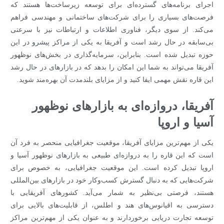
اجرای برنامه‌های گسترده‌ای برای توسعه زیرساخت‌ها هستند که
فرصت‌های بسیاری را برای شرکت‌های ساختمانی و مهندسی فراهم
می‌کند. از سوی دیگر، فناوری اطلاعات و ارتباطات نیز با سرعتی
بی‌سابقه در حال رشد است و آفریقا به یکی از مراکز پیشرو در این
حوزه تبدیل شده است. بنابراین، سرمایه‌گذاری در بخش‌های نوظهور
آفریقا می‌تواند به شما این امکان را بدهد که در بازارهای در حال رشد
این قاره نقش مهمی ایفا کنید و از مزایای بلندمدت آن بهره‌مند شوید.
آفریقا، دروازه‌ای به بازارهای نوظهور
آسیا و اروپا
یکی از مهم‌ترین مزایای آفریقا، موقعیت جغرافیایی منحصر به فرد آن
است که این قاره را به دروازه‌ای طبیعی به بازارهای نوظهور آسیا و
اروپا تبدیل کرده است. این موقعیت جغرافیایی، به خصوص برای
شرکت‌هایی که به دنبال گسترش کسب‌وکار خود در بازارهای بین‌المللی
هستند، فرصتی بی‌نظیر به شمار می‌آید. کشورهای آفریقایی با
دسترسی به اقیانوس‌های هند و اطلس، از قابلیت‌های بالایی برای
توسعه تجارت دریایی برخوردارند و به عنوان یکی از مهم‌ترین مراکز