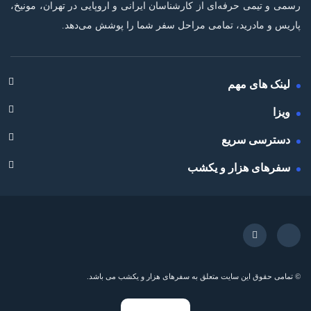
رسمی و تیمی حرفه‌ای از کارشناسان ایرانی و اروپایی در تهران، مونیخ،
پاریس و مادرید، تمامی مراحل سفر شما را پوشش می‌دهد.
لینک های مهم
ویزا
دسترسی سریع
سفرهای هزار و یکشب
© تمامی حقوق این سایت متعلق به سفرهای هزار و یکشب می باشد.