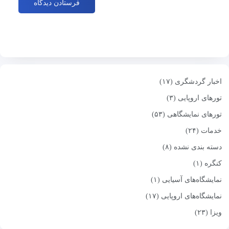
اخبار گردشگری (۱۷)
تورهای اروپایی (۳)
تورهای نمایشگاهی (۵۳)
خدمات (۲۴)
دسته بندی نشده (۸)
کنگره (۱)
نمایشگاه‌های آسیایی (۱)
نمایشگاه‌های اروپایی (۱۷)
ویزا (۲۳)