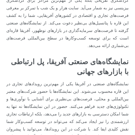
گردشگری تفریحی بلکه یکی از مهم‌ترین مراکز برای گردشگری
بیزینسی نیز به شمار می‌آید. سایت هزار و یک شب با تمرکز بر معرفی
فرصت‌های تجاری و اقتصادی در کشورهای آفریقایی، شما را به کشف
این قاره با پتانسیل‌های بی‌نظیر دعوت می‌کند. از نمایشگاه‌های صنعتی
گرفته تا فرصت‌های سرمایه‌گذاری در بازارهای نوظهور، آفریقا قاره‌ای
است که برای توسعه کسب‌وکارها در سطح بین‌المللی فرصت‌های
بی‌شماری ارائه می‌دهد.
نمایشگاه‌های صنعتی آفریقا، پل ارتباطی
با بازارهای جهانی
نمایشگاه‌های صنعتی در آفریقا یکی از مهم‌ترین رویدادهای تجاری در
این قاره محسوب می‌شوند. این نمایشگاه‌ها با حضور شرکت‌های معتبر
بین‌المللی و محلی، فرصت‌های بی‌نظیری برای آشنایی با نوآوری‌ها و
تکنولوژی‌های جدید فراهم می‌کنند. حضور در این نمایشگاه‌ها نه تنها به
شما امکان دسترسی به بازارهای جدید را می‌دهد، بلکه ارتباطات تجاری
ارزشمندی را نیز ایجاد می‌کند که می‌تواند در توسعه کسب‌وکار شما
نقش کلیدی ایفا کند. با شرکت در این رویدادها، می‌توانید با پیشروان