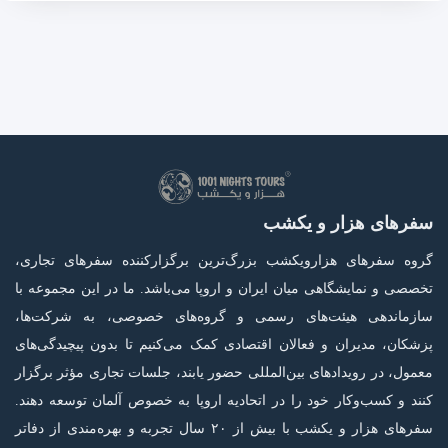
سفرهای هزار و یکشب
گروه سفرهای هزارویکشب بزرگ‌ترین برگزارکننده سفرهای تجاری،
تخصصی و نمایشگاهی میان ایران و اروپا می‌باشد. ما در این مجموعه با
سازماندهی هیئت‌های رسمی و گروه‌های خصوصی، به شرکت‌ها،
پزشکان، مدیران و فعالان اقتصادی کمک می‌کنیم تا بدون پیچیدگی‌های
معمول، در رویدادهای بین‌المللی حضور یابند، جلسات تجاری مؤثر برگزار
کنند و کسب‌وکار خود را در اتحادیه اروپا به خصوص آلمان توسعه دهند.
سفر‌های هزار و یکشب با بیش از ۲۰ سال تجربه و بهره‌مندی از دفاتر