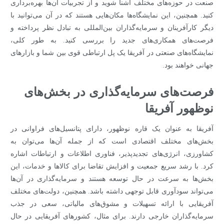
صنعت در حوزه‌های مختلف آشنا شوید و از تجربیات آن‌ها بهره‌برداری
کنید. همچنین، این نمایشگاه‌ها مکان‌هایی هستند که در آن می‌توانید با
دیگر کارآفرینان و سرمایه‌گذاران بین‌المللی به تبادل نظر پرداخته و
فرصت‌های همکاری‌های جدید را بررسی کنید. به طور کلی،
نمایشگاه‌های صنعتی در آفریقا یک پل ارتباطی قوی بین شما و بازارهای
جهانی خواهند بود.
فرصت‌های سرمایه‌گذاری در بخش‌های
نوظهور آفریقا
آفریقا به عنوان یک قاره نوظهور، دارای پتانسیل‌های فراوانی در
بخش‌های مختلف اقتصادی است که از جمله آن‌ها می‌توان به
کشاورزی، انرژی‌های تجدیدپذیر، فناوری اطلاعات و ارتباطات اشاره
کرد. با رشد سریع جمعیت و افزایش تقاضا برای کالاها و خدمات، این
بخش‌ها به سرعت در حال توسعه هستند و سرمایه‌گذاری در آن‌ها
می‌تواند سودآوری قابل توجهی داشته باشد. همچنین، دولت‌های مختلف
آفریقایی با ارائه تسهیلات و مشوق‌های مالیاتی، سعی در جذب
سرمایه‌گذاران خارجی دارند. برای مثال، کشورهای آفریقایی در حال