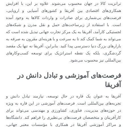
ترانزیت کالا در جهان محسوب می‌شوند. علاوه بر این، با افزایش
همکاری‌های اقتصادی بین آفریقا و کشورهای آسیایی و اروپایی،
فرصت‌های بی‌شماری برای صادرات و واردات کالاها به وجود آمده
است. با استفاده از زیرساخت‌های حمل و نقل مدرن و شبکه‌های
لجستیکی کارآمد، آفریقا به یک مرکز تجارت جهانی تبدیل شده است که
می‌تواند به شما کمک کند تا به سرعت و با هزینه‌ای مقرون به صرفه به
بازارهای بزرگ دنیا دسترسی پیدا کنید. بنابراین، آفریقا نه تنها یک مقصد
گردشگری، بلکه یک نقطه استراتژیک برای توسعه کسب‌وکارهای
بین‌المللی نیز محسوب می‌شود.
فرصت‌های آموزشی و تبادل دانش در
آفریقا
آفریقا به عنوان یک قاره در حال توسعه، نیازمند تبادل دانش و
تجربه‌های بین‌المللی است. فرصت‌های آموزشی در این قاره به ویژه
در حوزه‌های مدیریت، فناوری، کشاورزی و مهندسی می‌تواند برای
کارآفرینان و متخصصان فرصت‌های بی‌نظیری را فراهم کند. دانشگاه‌ها
و مراکز آموزشی آفریقا در همکاری با مؤسسات معتبر جهانی،