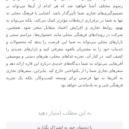
رسوم مختلف آشنا خواهید شد که هر کدام از آن‌ها می‌تواند بر
تصمیم‌گیری‌های تجاری شما تأثیرگذار باشد. آشنایی با فرهنگ محلی نه
تنها به شما در برقراری ارتباطات مؤثرتر کمک می‌کند، بلکه می‌تواند به
بهبود روابط تجاری و افزایش اعتماد متقابل منجر شود. همچنین،
شرکت در رویدادهای فرهنگی محلی مانند جشنواره‌ها، مراسم سنتی و
بازارهای محلی می‌تواند به شما این فرصت را بدهد که محصولات و
خدمات خود را به مشتریان بالقوه معرفی کنید و بازارهای جدیدی را
کشف کنید. در کنار آن، تجربه غذاهای محلی، هنرهای دستی و موسیقی
آفریقایی می‌تواند به شما دیدگاه‌های جدیدی درباره این قاره ارائه دهد و
سفرهای تجاری شما را از یکنواختی خارج کند. بنابراین، سفرهای تجاری
به آفریقا نه تنها فرصتی برای توسعه کسب‌وکار، بلکه یک تجربه
فرهنگی غنی و به یادماندنی خواهد بود.
به این مطلب امتیاز دهید
با دوستان خود به اشتراک بگذارید