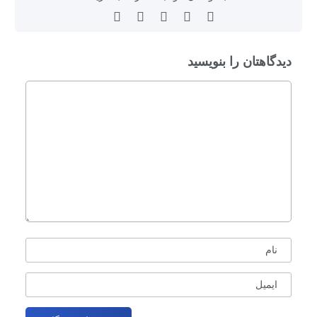
دیدگاهتان را بنویسید
نام
ایمیل