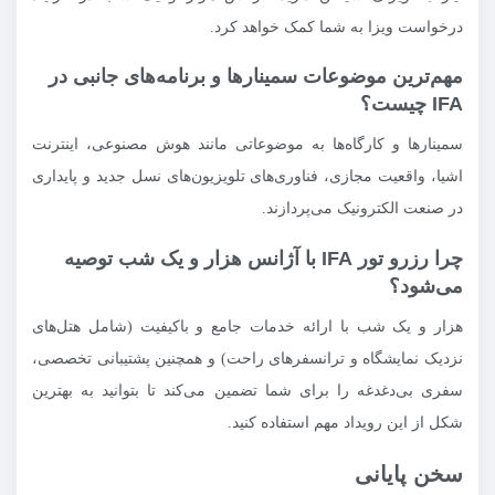
درخواست ویزا به شما کمک خواهد کرد.
مهم‌ترین موضوعات سمینارها و برنامه‌های جانبی در
IFA چیست؟
سمینارها و کارگاه‌ها به موضوعاتی مانند هوش مصنوعی، اینترنت
اشیا، واقعیت مجازی، فناوری‌های تلویزیون‌های نسل جدید و پایداری
در صنعت الکترونیک می‌پردازند.
چرا رزرو تور IFA با آژانس هزار و یک شب توصیه
می‌شود؟
هزار و یک شب با ارائه خدمات جامع و باکیفیت (شامل هتل‌های
نزدیک نمایشگاه و ترانسفرهای راحت) و همچنین پشتیبانی تخصصی،
سفری بی‌دغدغه را برای شما تضمین می‌کند تا بتوانید به بهترین
شکل از این رویداد مهم استفاده کنید.
سخن پایانی