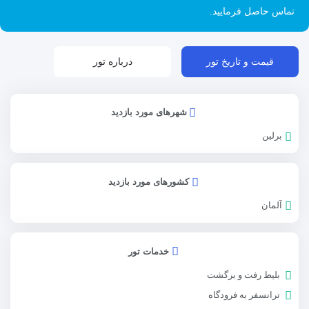
تماس حاصل فرمایید.
قیمت و تاریخ تور
درباره تور
شهرهای مورد بازدید
برلین
کشورهای مورد بازدید
آلمان
خدمات تور
بلیط رفت و برگشت
ترانسفر به فرودگاه