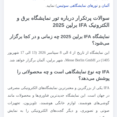
آلمان
و
تورهای نمایشگاهی سوئیس
) نمایید.
سوالات پرتکرار درباره تور نمایشگاه برق و
الکترونیک IFA برلین 2025
نمایشگاه IFA برلین 2025 چه زمانی و در کجا برگزار
می‌شود؟
این نمایشگاه از تاریخ از 4 الی 8 سپتامبر 2026 (13 الی 17 شهریور
1405) در Messe Berlin GmbH، شهر برلین، آلمان برگزار خواهد شد.
IFA چه نوع نمایشگاهی است و چه محصولاتی را
پوشش می‌دهد؟
IFA یکی از بزرگترین و معتبرترین نمایشگاه‌های الکترونیکی مصرفی
در جهان است. این نمایشگاه جدیدترین فناوری‌ها و محصولات مانند
گوشی‌های هوشمند، لوازم خانگی هوشمند، تلویزیون، تجهیزات
صوتی و تصویری، و دیگر گجت‌های الکترونیکی را به نمایش