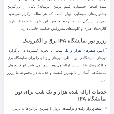
شده است؛ جشنواره فیلم برلین (برلیناله) یکی از بزرگترین
جشنواره‌های سینمایی جهان است که هر ساله برگزار می‌شود.
همچنین، زندگی شبانه پرجنب‌وجوش این شهر با کافه‌ها، بارها،
گالری‌های هنری و کلوب‌های معروفش جذابیت خاصی دارد.
رزرو تور نمایشگاه IFA برق و الکترونیک
آژانس سفرهای هزار و یک شب
، با تجربه گسترده در برگزاری
تورهای نمایشگاهی بین‌المللی، تورهای ویژه‌ای را برای نمایشگاه برق
و الکترونیک IFA برلین ارائه می‌دهد. شما می‌توانید انواع تورهای
نمایشگاهی آلمان را با بهترین کیفیت و خدمات در مجموعه ما رزرو
نمایید.
خدمات ارائه شده هزار و یک شب برای تور
نمایشگاه IFA
بلیط پرواز رفت و برگشت:
پرواز با بهترین ایرلاین‌ها به برلین.