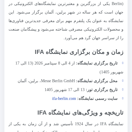
Berlin) یکی از بزرگترین و معتبرترین نمایشگاه‌های الکترونیکی در
جهان است که هر ساله در شهر برلین، آلمان برگزار می‌شود. این
نمایشگاه به عنوان یک پلتفرم مهم برای معرفی جدیدترین فناوری‌ها
و محصولات الکترونیکی مصرفی شناخته می‌شود و پیشگامان صنعت
را از سراسر جهان گرد هم می‌آورد.
زمان و مکان برگزاری نمایشگاه IFA
تاریخ برگزاری نمایشگاه:
از 4 الی 8 سپتامبر 2026 (13 الی 17
شهریور 1405)
محل برگزاری نمایشگاه:
Messe Berlin GmbH، برلین، آلمان
تاریخ برگزاری تور:
13 الی 17 شهریور 1405
سایت رسمی نمایشگاه:
ifa-berlin.com
تاریخچه و ویژگی‌های نمایشگاه IFA
نمایشگاه IFA در سال 1924 تأسیس شد و از آن زمان به یکی از