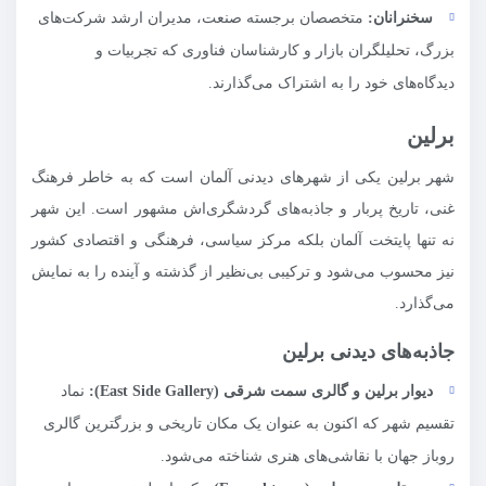
سخنرانان:
متخصصان برجسته صنعت، مدیران ارشد شرکت‌های
بزرگ، تحلیلگران بازار و کارشناسان فناوری که تجربیات و
دیدگاه‌های خود را به اشتراک می‌گذارند.
برلین
شهر برلین یکی از شهرهای دیدنی آلمان است که به خاطر فرهنگ
غنی، تاریخ پربار و جاذبه‌های گردشگری‌اش مشهور است. این شهر
نه تنها پایتخت آلمان بلکه مرکز سیاسی، فرهنگی و اقتصادی کشور
نیز محسوب می‌شود و ترکیبی بی‌نظیر از گذشته و آینده را به نمایش
می‌گذارد.
جاذبه‌های دیدنی برلین
دیوار برلین و گالری سمت شرقی (
East Side Gallery
):
نماد
تقسیم شهر که اکنون به عنوان یک مکان تاریخی و بزرگترین گالری
روباز جهان با نقاشی‌های هنری شناخته می‌شود.