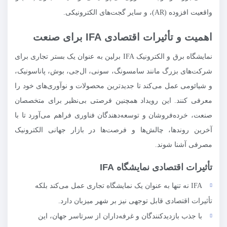
واقعیت افزوده (AR)، و سایر گجت‌های الکترونیکی.
اهمیت و تأثیرات اقتصادی IFA برای صنعت
نمایشگاه برق و الکترونیک IFA برلین به عنوان یک بستر تجاری برای
شرکت‌های بزرگ مانند سامسونگ، سونی، ال‌جی، بوش، پاناسونیک،
و شیائومی عمل می‌کند تا جدیدترین محصولات و نوآوری‌های خود را
معرفی کنند. این رویداد همچنین فرصتی بی‌نظیر برای متخصصان
صنعت، خرده‌فروشان و توسعه‌دهندگان فناوری فراهم می‌آورد تا با
آخرین روندها، چالش‌ها و فرصت‌ها در بازار جهانی الکترونیک
مصرفی آشنا شوند.
تأثیرات اقتصادی نمایشگاه IFA
IFA نه تنها به عنوان یک نمایشگاه تجاری عمل می‌کند بلکه
تأثیرات اقتصادی قابل توجهی نیز بر شهر میزبان دارد.
با جذب بازدیدکنندگان و غرفه‌داران از سرتاسر جهان، این