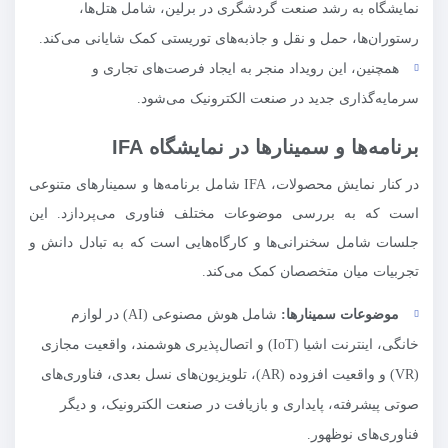
نمایشگاه به رشد صنعت گردشگری در برلین، شامل هتل‌ها،
رستوران‌ها، حمل و نقل و جاذبه‌های توریستی کمک شایانی می‌کند.
همچنین، این رویداد منجر به ایجاد فرصت‌های تجاری و
سرمایه‌گذاری جدید در صنعت الکترونیک می‌شود.
برنامه‌ها و سمینارها در نمایشگاه IFA
در کنار نمایش محصولات، IFA شامل برنامه‌ها و سمینارهای متنوعی
است که به بررسی موضوعات مختلف فناوری می‌پردازد. این
جلسات شامل سخنرانی‌ها و کارگاه‌هایی است که به تبادل دانش و
تجربیات میان متخصصان کمک می‌کند.
موضوعات سمینارها:
شامل هوش مصنوعی (AI) در لوازم
خانگی، اینترنت اشیا (IoT) و اتصال‌پذیری هوشمند، واقعیت مجازی
(VR) و واقعیت افزوده (AR)، تلویزیون‌های نسل بعدی، فناوری‌های
صوتی پیشرفته، پایداری و بازیافت در صنعت الکترونیک، و دیگر
فناوری‌های نوظهور.