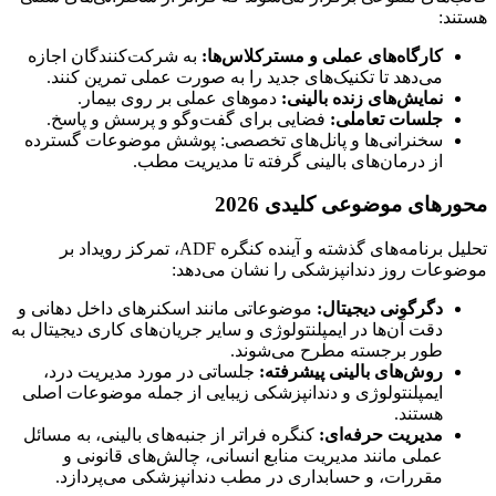
ارگاه‌های عملی و مسترکلاس‌ها:
به شرکت‌کنندگان اجازه
ی‌دهد تا تکنیک‌های جدید را به صورت عملی تمرین کنند.
مایش‌های زنده بالینی:
دموهای عملی بر روی بیمار.
لسات تعاملی:
فضایی برای گفت‌وگو و پرسش و پاسخ.
خنرانی‌ها و پانل‌های تخصصی: پوشش موضوعات گسترده
ز درمان‌های بالینی گرفته تا مدیریت مطب.
ی موضوعی کلیدی 2026
تحلیل برنامه‌های گذشته و آینده کنگره ADF، تمرکز رویداد بر
ت روز دندانپزشکی را نشان می‌دهد:
گرگونی دیجیتال:
موضوعاتی مانند اسکنرهای داخل دهانی و
قت آن‌ها در ایمپلنتولوژی و سایر جریان‌های کاری دیجیتال به
ور برجسته مطرح می‌شوند.
وش‌های بالینی پیشرفته:
جلساتی در مورد مدیریت درد،
یمپلنتولوژی و دندانپزشکی زیبایی از جمله موضوعات اصلی
ستند.
دیریت حرفه‌ای:
کنگره فراتر از جنبه‌های بالینی، به مسائل
ملی مانند مدیریت منابع انسانی، چالش‌های قانونی و
قررات، و حسابداری در مطب دندانپزشکی می‌پردازد.