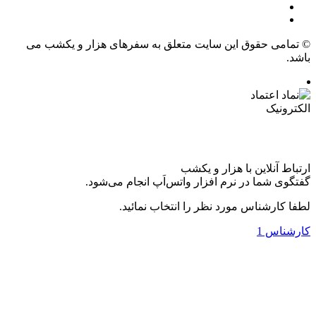
ی حقوق این سایت متعلق به سفرهای هزار و یکشب می
آنلاین با هزار و یکشب
شما در نرم افزار واتس‌اَپ انجام می‌شود.
رشناس مورد نظر را انتخاب نمائید.
س 1