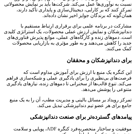
 نوآوری‌ها عمل می‌کند. شرکت‌ها باید بر نمایش محصولاتی
نند که بر کارایی، دیجیتال‌سازی و پایداری تأکید دارند،
نه که برندگان جوایز اخیر نشان داده‌اند.
در برنامه علمی برای برقراری ارتباط مستقیم با
زشکان و نمایش ارزش عملی محصولات، یک استراتژی کلیدی
وهای زنده و کارگاه‌های عملی، موانع پذیرش فناوری‌های
 کاهش می‌دهند و به طور مؤثری به بازاریابی محصولات
کنند.
ندانپزشکان و محققان
گره یک منبع با ارزش برای آموزش مداوم است که
ای بی‌نظیری را برای یادگیری عملی و شبکه‌سازی فراهم
 تنوع قالب‌ها از سخنرانی تا دموهای زنده، نیازهای یادگیری
 را پوشش می‌دهد.
ویداد بر مسائل بالینی و مدیریت مطب، آن را به یک منبع
ای هر عضو تیم دندانپزشکی تبدیل می‌کند.
ای گسترده‌تر برای صنعت دندانپزشکی
موفقیت و ساختار منحصربه‌فرد کنگره ADF، پویایی و سلامت