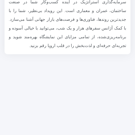
سرمایه‌گذاری استراتژیک در آینده کسب‌وکار شما در صنعت
ساختمان، عمران و معماری است. این رویداد بی‌نظیر، شما را با
جدیدترین روندها، فناوری‌ها و فرصت‌های بازار جهانی آشنا می‌سازد.
با کمک آژانس سفرهای هزار و یک شب، می‌توانید با خیالی آسوده و
برنامه‌ریزی‌شده، از تمامی مزایای این نمایشگاه بهره‌مند شوید و
تجربه‌ای حرفه‌ای و لذت‌بخش را در قلب اروپا رقم بزنید.
سفرهای هزار و یکشب
گروه سفرهای هزارویکشب بزرگ‌ترین برگزارکننده سفرهای تجاری،
تخصصی و نمایشگاهی میان ایران و اروپا می‌باشد. ما در این مجموعه با