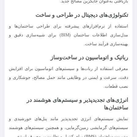
بازیافتی به‌عنوان جایگزین مصالح جدید.
تکنولوژی‌های دیجیتال در طراحی و ساخت
استفاده از نرم‌افزارهای پیشرفته برای طراحی ساختمان‌ها و
مدل‌سازی اطلاعات ساختمان (BIM) برای شبیه‌سازی دقیق و
بهینه‌سازی فرآیند ساخت.
رباتیک و اتوماسیون در ساخت‌وساز
معرفی استفاده از ربات‌ها و سیستم‌های اتوماسیون برای افزایش
دقت، سرعت و ایمنی در وظایفی مانند حمل مصالح، جوشکاری و
نصب قطعات.
انرژی‌های تجدیدپذیر و سیستم‌های هوشمند در
ساختمان‌ها
نمایش سیستم‌های انرژی تجدیدپذیر مانند پنل‌های خورشیدی و
سیستم‌های گرمایشی زمین‌گرمایی، و همچنین سیستم‌های هوشمند
مدیریت ساختمان (BMS) برای کنترل و نظارت بر مصرف انرژی.