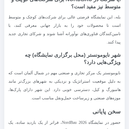
متوسط نیز مفید است؟
بله، این نمایشگاه فرصتی عالی برای شرکت‌های کوچک و متوسط
است تا محصولات خود را به بازار جهانی معرفی کنند، با
تامین‌کنندگان فناوری‌های نوآورانه آشنا شوند و شرکای تجاری جدید
پیدا کنند.
شهر نایومونستر (محل برگزاری نمایشگاه) چه
ویژگی‌هایی دارد؟
نایومونستر یک مرکز تجاری و صنعتی مهم در شمال آلمان است که
به دلیل موقعیت استراتژیک و نزدیکی به شهرهای بزرگ‌تر مانند
هامبورگ و کیل، دسترسی خوبی دارد. این شهر دارای پارک‌ها،
موزه‌های صنعتی و زیرساخت حمل‌ونقل مناسب است.
سخن پایانی
حضور در نمایشگاه NordBau 2026، فراتر از یک بازدید ساده، یک