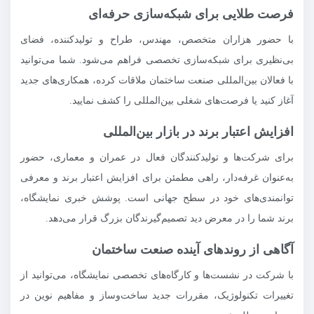
فرصت‌ طلایی برای شبکه‌سازی حرفه‌ای
با حضور هزاران متخصص، مهندس، طراح و تولیدکننده، فضای
بی‌نظیری برای شبکه‌سازی تخصصی فراهم می‌شود. شما می‌توانید
با فعالان بین‌المللی صنعت ساختمان ملاقات کرده، همکاری‌های جدید
آغاز کنید یا فرصت‌های شغلی بین‌المللی را کشف نمایید.
افزایش اعتبار برند در بازار بین‌المللی
برای شرکت‌ها و تولیدکنندگان فعال در عمران و معماری، حضور
به‌عنوان غرفه‌دار، راهی مطمئن برای افزایش اعتبار برند و معرفی
توانمندی‌های خود در سطح جهانی است. پوشش خبری نمایشگاه،
برند شما را در معرض دید تصمیم‌گیرندگان بزرگ قرار می‌دهد.
آگاهی از روندهای آینده صنعت ساختمان
با شرکت در نشست‌ها و کارگاه‌های تخصصی نمایشگاه، می‌توانید از
تغییرات تکنولوژیک، مقررات جدید ساخت‌وساز و مفاهیم نوین در