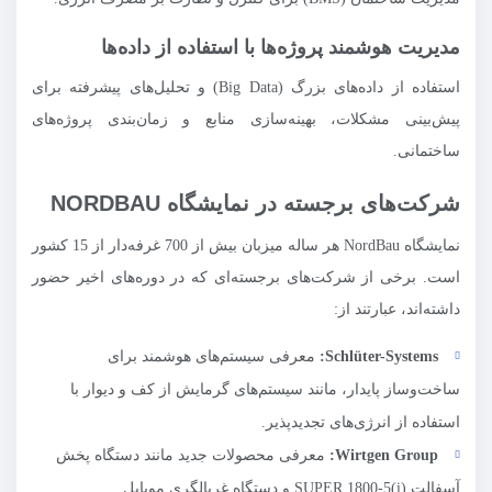
مدیریت هوشمند پروژه‌ها با استفاده از داده‌ها
استفاده از داده‌های بزرگ (Big Data) و تحلیل‌های پیشرفته برای
پیش‌بینی مشکلات، بهینه‌سازی منابع و زمان‌بندی پروژه‌های
ساختمانی.
شرکت‌های برجسته در نمایشگاه NORDBAU
نمایشگاه NordBau هر ساله میزبان بیش از 700 غرفه‌دار از 15 کشور
است. برخی از شرکت‌های برجسته‌ای که در دوره‌های اخیر حضور
داشته‌اند، عبارتند از:
Schlüter-Systems
:
معرفی سیستم‌های هوشمند برای
ساخت‌وساز پایدار، مانند سیستم‌های گرمایش از کف و دیوار با
استفاده از انرژی‌های تجدیدپذیر.
Wirtgen Group
:
معرفی محصولات جدید مانند دستگاه پخش
آسفالت SUPER 1800-5(i) و دستگاه غربالگری موبایل