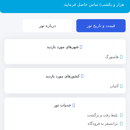
هزار و یکشب) تماس حاصل فرمایید.
قیمت و تاریخ تور
درباره تور
شهرهای مورد بازدید
هامبورگ
کشورهای مورد بازدید
آلمان
خدمات تور
بلیط رفت و برگشت
ترانسفر به فرودگاه