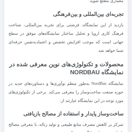
معماری مطلع شوید.
تجربه‌ای بین‌المللی و بین‌فرهنگی
بازدید از این نمایشگاه، فرصتی برای تجربه بین‌المللی، شناخت
فرهنگ کاری اروپا و تحلیل ساختار نمایشگاه‌های موفق در سطح
جهانی است که موجب افزایش تخصص و اعتمادبه‌نفس حرفه‌ای
شما خواهد شد.
محصولات و تکنولوژی‌های نوین معرفی شده در
نمایشگاه NORDBAU
نمایشگاه NordBau به‌طور منظم نوآوری‌ها و دستاوردهای جدید در
حوزه صنعت ساخت‌وساز را معرفی می‌کند. برخی از تکنولوژی‌های
مورد توجه در این نمایشگاه عبارتند از:
ساخت‌وساز پایدار و استفاده از مصالح بازیافتی
تمرکز بر کاهش مصرف منابع طبیعی و تولید زباله، با معرفی مصالح