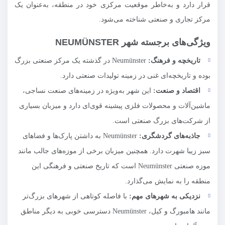
قرار دارد و به‌خاطر موقعیت مرکزی خود در منطقه، به‌عنوان یک
مرکز تجاری و صنعتی شناخته می‌شود.
ویژگی‌های برجسته شهر NEUMÜNSTER
تاریخچه و فرهنگ
:
Neumünster در گذشته یک مرکز صنعتی بزرگ
بوده و تاریخچه‌ای غنی در زمینه تولیدات صنعتی دارد.
اقتصاد و صنعت
:
این شهر به‌ویژه در زمینه‌های صنعت نساجی،
ماشین‌آلات و محصولات فلزی پیشینه قوی‌ای دارد و میزبان بسیاری
از شرکت‌های بزرگ صنعتی است.
جاذبه‌های گردشگری
:
Neumünster به داشتن پارک‌ها و فضاهای
سبز زیبا شهرت دارد. همچنین میزبان برخی از موزه‌های جالب مانند
موزه صنعتی Neumünster است که تاریخ صنعتی و فرهنگی این
منطقه را به نمایش می‌گذارد.
نزدیکی به شهرهای مهم
:
با فاصله کوتاهی از شهرهای بزرگ‌تر
مانند هامبورگ و کیل، Neumünster دسترسی خوبی به دیگر مناطق