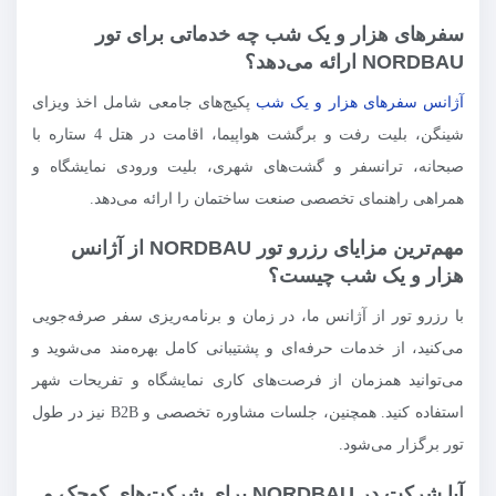
سفرهای هزار و یک شب چه خدماتی برای تور
NORDBAU ارائه می‌دهد؟
آژانس سفرهای هزار و یک شب
پکیج‌های جامعی شامل اخذ ویزای
شینگن، بلیت رفت و برگشت هواپیما، اقامت در هتل 4 ستاره با
صبحانه، ترانسفر و گشت‌های شهری، بلیت ورودی نمایشگاه و
همراهی راهنمای تخصصی صنعت ساختمان را ارائه می‌دهد.
مهم‌ترین مزایای رزرو تور NORDBAU از آژانس
هزار و یک شب چیست؟
با رزرو تور از آژانس ما، در زمان و برنامه‌ریزی سفر صرفه‌جویی
می‌کنید، از خدمات حرفه‌ای و پشتیبانی کامل بهره‌مند می‌شوید و
می‌توانید همزمان از فرصت‌های کاری نمایشگاه و تفریحات شهر
استفاده کنید. همچنین، جلسات مشاوره تخصصی و B2B نیز در طول
تور برگزار می‌شود.
آیا شرکت در NORDBAU برای شرکت‌های کوچک و