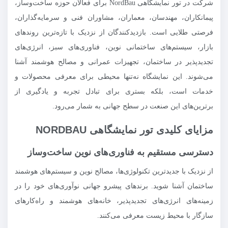
شرکت در تور نمایشگاهی NordBau برای فعالان حوزه ساخت‌وساز،
پیمانکاران، مهندسان، معماران، مشاوران فنی و سرمایه‌گذاران،
فرصتی طلایی است. بازدیدکنندگان از نزدیک با تازه‌ترین روندهای
بازار، سیستم‌های ساختمانی نوین، فناوری‌های سبز، انرژی‌های
تجدیدپذیر در ساختمان، تجهیزات عمرانی و مصالح هوشمند آشنا
می‌شوند. این نمایشگاه نه‌تنها محیطی برای معرفی محصولات و
خدمات است، بلکه بستری برای تبادل تجربه و یادگیری از
برترین‌های این صنعت در سطح جهانی به شمار می‌رود.
مزایای کلیدی تور نمایشگاهی NORDBAU
دسترسی مستقیم به فناوری‌های نوین ساخت‌وساز
از نزدیک با جدیدترین تکنولوژی‌ها، مصالح نوین و سیستم‌های هوشمند
ساختمان آشنا شوید. برندهای پیشرو جهانی نوآوری‌های خود را در
زمینه‌های انرژی‌های تجدیدپذیر، خانه‌های هوشمند و راه‌کارهای
سازگار با محیط زیست معرفی می‌کنند.