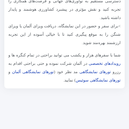
دسترسی مستقیم به نوآوری‌های جهانی و فرصت‌های همکاری را
تجربه کنید و نقش مؤثری در پیشبرد کشاورزی هوشمند و پایدار
داشته باشید.
>برای سفر و حضور در این نمایشگاه، دریافت ویزای آلمان یا ویزای
شنگن را به موقع پیگیری کنید تا با خیالی آسوده از این تجربه
ارزشمند بهره‌مند شوید.
شما با سفرهای هزار و یکشب می توانید براحتی در تمام کنگره ها و
رویدادهای تخصصی
در آلمان شرکت نموده و حتی براحتی اقدام به
رزرو
تورهای نمایشگاهی
مد نظر خود (
تورهای نمایشگاهی آلمان
و
تورهای نمایشگاهی سوئیس
) نمایید.