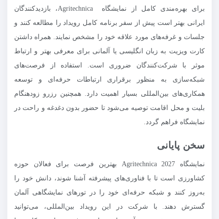
برای بهره‌مندی کامل از نمایشگاه Agritechnica، بازدیدکنندگان
ایرانی بهتر است پیش از سفر برنامه کامل رویداد را مطالعه کنند و
جلسات و غرفه‌های مورد علاقه خود را مشخص نمایند. همراه داشتن
کارت ویزیت به زبان انگلیسی یا آلمانی برای معرفی بهتر و ارتباط
موثر با شرکت‌کنندگان ضروری است. استفاده از فرصت‌های
شبکه‌سازی به منظور برقراری ارتباطات حرفه‌ای و توسعه
همکاری‌های بین‌المللی بسیار اهمیت دارد. همچنین رزرو زودهنگام
بلیت و محل اقامت توصیه می‌شود تا حضور بدون دغدغه و راحت در
نمایشگاه فراهم گردد.
سخن پایانی
نمایشگاه Agritechnica 2027 بهترین فرصت برای فعالان حوزه
کشاورزی است تا با فناوری‌های پیشرفته آشنا شوند، دانش خود را
به‌روز کنند و شبکه حرفه‌ای خود را در تورهای نمایشگاهی آلمان
گسترش دهند. با شرکت در این رویداد بین‌المللی، می‌توانید