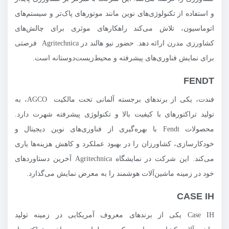
و استفاده از تکنولوژی‌های نوین مانند موتورهای پاک‌تر و سیستم‌های
اتوماسیون، تلاش می‌کند راهکارهای موثری برای چالش‌های
کشاورزی مدرن ارائه دهد. حضور نیو هالند در Agritechnica فرصتی
برای نمایش فناوری‌های پیشرفته و محیط‌زیست‌دوستانه است.
FENDT
فندت، یکی از برندهای برجسته آلمانی تحت مالکیت AGCO، به
تولید تراکتورهای با کیفیت بالا و تکنولوژی پیشرفته شهرت دارد.
محصولات Fendt با بهره‌گیری از فناوری‌های نوین دیجیتال و
خودکارسازی، کشاورزان را در بهبود عملکرد و کاهش هزینه‌ها یاری
می‌کند. این شرکت در نمایشگاه Agritechnica آخرین دستاوردهای
خود در زمینه ماشین‌آلات هوشمند را به معرض نمایش می‌گذارد.
CASE IH
Case IH یکی از برندهای معروف آمریکایی در زمینه تولید