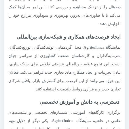
دیجیتال را از نزدیک مشاهده و بررسی کنند. این امر به آن‌ها کمک
می‌کند تا با فناوری‌های به‌روز، بهره‌وری و سودآوری مزارع خود را
افزایش دهند.
ایجاد فرصت‌های همکاری و شبکه‌سازی بین‌المللی
نمایشگاه Agritechnica محل گردهمایی تولیدکنندگان، توزیع‌کنندگان،
سرمایه‌گذاران و کارشناسان صنعت کشاورزی از سراسر جهان
است. این تجمع عظیم بین‌المللی فرصتی طلایی برای شبکه‌سازی،
تبادل تجربیات و ایجاد همکاری‌های تجاری جدید فراهم می‌کند. فعالان
این حوزه می‌توانند از این فرصت برای گسترش بازار، یافتن شرکای
تجاری جدید و برقراری روابط بلندمدت استفاده کنند.
دسترسی به دانش و آموزش تخصصی
برگزاری کارگاه‌های آموزشی، سمینارهای تخصصی و نشست‌های
علمی در حاشیه نمایشگاه Agritechnica، یکی دیگر از دلایل مهم