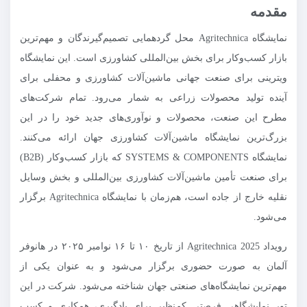
مقدمه
نمایشگاه Agritechnica محل گردهمایی تصمیم‌گیرندگان و مهم‌ترین
بازار کسب‌وکار برای بخش بین‌المللی کشاورزی است. این نمایشگاه
ویترینی برای صنعت جهانی ماشین‌آلات کشاورزی و محفلی برای
آینده تولید محصولات زراعی به شمار می‌رود. تمام شرکت‌های
مطرح این صنعت، محصولات و نوآوری‌های جدید خود را در این
بزرگ‌ترین نمایشگاه ماشین‌آلات کشاورزی جهان ارائه می‌کنند.
نمایشگاه SYSTEMS & COMPONENTS که بازار کسب‌وکار (B2B)
برای صنعت تأمین ماشین‌آلات کشاورزی بین‌المللی و بخش وسایل
نقلیه خارج از جاده است، هم‌زمان با نمایشگاه Agritechnica برگزار
می‌شود.
رویداد Agritechnica 2025 از تاریخ ۱۰ تا ۱۶ نوامبر ۲۰۲۵ در هانوفر
آلمان به صورت حضوری برگزار می‌شود و به عنوان یکی از
مهم‌ترین نمایشگاه‌های صنعتی جهان شناخته می‌شود. شرکت در این
تور نمایشگاهی فرصتی کم‌نظیر برای یادگیری، همکاری و کسب