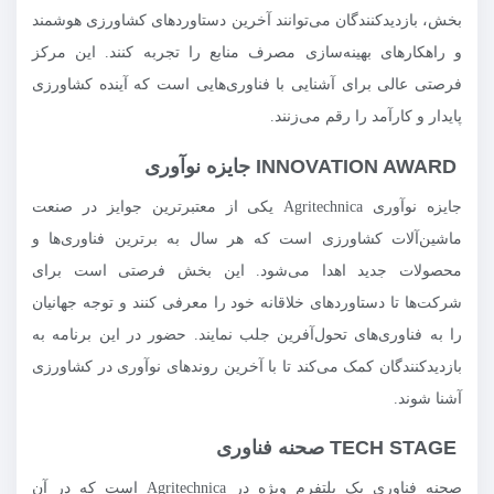
بخش، بازدیدکنندگان می‌توانند آخرین دستاوردهای کشاورزی هوشمند
و راهکارهای بهینه‌سازی مصرف منابع را تجربه کنند. این مرکز
فرصتی عالی برای آشنایی با فناوری‌هایی است که آینده کشاورزی
پایدار و کارآمد را رقم می‌زنند.
INNOVATION AWARD جایزه نوآوری
جایزه نوآوری Agritechnica یکی از معتبرترین جوایز در صنعت
ماشین‌آلات کشاورزی است که هر سال به برترین فناوری‌ها و
محصولات جدید اهدا می‌شود. این بخش فرصتی است برای
شرکت‌ها تا دستاوردهای خلاقانه خود را معرفی کنند و توجه جهانیان
را به فناوری‌های تحول‌آفرین جلب نمایند. حضور در این برنامه به
بازدیدکنندگان کمک می‌کند تا با آخرین روندهای نوآوری در کشاورزی
آشنا شوند.
TECH STAGE صحنه فناوری
صحنه فناوری یک پلتفرم ویژه در Agritechnica است که در آن