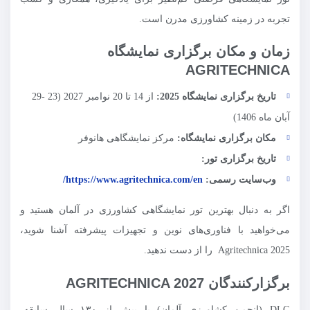
تجربه در زمینه کشاورزی مدرن است.
زمان و مکان برگزاری نمایشگاه
AGRITECHNICA
تاریخ برگزاری نمایشگاه 2025:
از 14 تا 20 نوامبر 2027 (23 -29
آبان ماه 1406)
مکان برگزاری نمایشگاه:
مرکز نمایشگاهی هانوفر
تاریخ برگزاری تور:
وب‌سایت رسمی:
https://www.agritechnica.com/en/
اگر به دنبال بهترین تور نمایشگاهی کشاورزی در آلمان هستید و
می‌خواهید با فناوری‌های نوین و تجهیزات پیشرفته آشنا شوید،
Agritechnica 2025 را از دست ندهید.
برگزارکنندگان AGRITECHNICA 2027
DLG (انجمن کشاورزی آلمان) با بیش از ۱۳۰ سال سابقه،