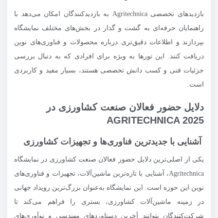
بازدیدهای تخصصی Agritechnica به بازدیدکنندگان امکان می‌دهد با
راهنمایان حرفه‌ای به گشت و گذار در بخش‌های مختلف نمایشگاه
بپردازند و اطلاعات دقیق‌تری درباره محصولات و فناوری‌های نوین
دریافت کنند. این تورها به ویژه برای افرادی که به دنبال بررسی
جزئیات فنی و کسب دانش تخصصی هستند، بسیار مفید و کاربردی
است.
دلایل حضور فعالان صنعت کشاورزی در
AGRITECHNICA 2025
آشنایی با جدیدترین فناوری‌ها و تجهیزات کشاورزی
یکی از اصلی‌ترین دلایل حضور فعالان صنعت کشاورزی در نمایشگاه
Agritechnica، آشنایی با تازه‌ترین ماشین‌آلات، تجهیزات و فناوری‌های
نوین این حوزه است. این نمایشگاه به‌عنوان بزرگ‌ترین رویداد جهانی
در زمینه ماشین‌آلات کشاورزی، بستری را فراهم می‌کند تا
شرکت‌کنندگان بتوانند آخرین دستاوردهای مهندسی و نوآوری‌های