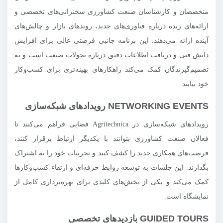
متخصصان و کارشناسان صنعت کشاورزی سخنرانی‌های تخصصی و
ارائه‌های زنده درباره فناوری‌های جدید، روندهای بازار و چالش‌های
آینده ارائه می‌دهند. این برنامه جانبی فرصتی عالی برای افزایش
دانش فنی و دریافت اطلاعات دقیق درباره تحولات صنعت است و به
تصمیم‌گیرندگان کمک می‌کند راهکارهای بهینه‌تری برای کسب‌وکار
خود بیابند.
NETWORKING EVENTS رویدادهای شبکه‌سازی
رویدادهای شبکه‌سازی در Agritechnica فضایی فراهم می‌کنند تا
فعالان صنعت کشاورزی بتوانند با یکدیگر ارتباط برقرار کنند،
فرصت‌های همکاری جدید را کشف کنند و تجربیات خود را به اشتراک
بگذارند. این جلسات به توسعه روابط حرفه‌ای و ارتقاء کسب‌وکارها
کمک می‌کند و یکی از بخش‌های کلیدی برای بهره‌برداری کامل از
نمایشگاه است.
GUIDED TOURS بازدیدهای تخصصی