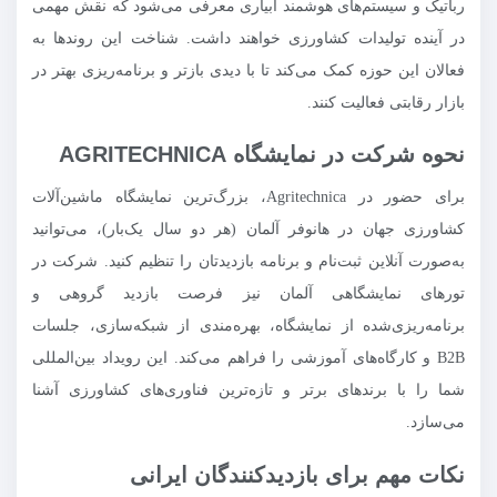
رباتیک و سیستم‌های هوشمند آبیاری معرفی می‌شود که نقش مهمی
در آینده تولیدات کشاورزی خواهند داشت. شناخت این روندها به
فعالان این حوزه کمک می‌کند تا با دیدی بازتر و برنامه‌ریزی بهتر در
بازار رقابتی فعالیت کنند.
نحوه شرکت در نمایشگاه AGRITECHNICA
برای حضور در Agritechnica، بزرگ‌ترین نمایشگاه ماشین‌آلات
کشاورزی جهان در هانوفر آلمان (هر دو سال یک‌بار)، می‌توانید
به‌صورت آنلاین ثبت‌نام و برنامه بازدیدتان را تنظیم کنید. شرکت در
تورهای نمایشگاهی آلمان نیز فرصت بازدید گروهی و
برنامه‌ریزی‌شده از نمایشگاه، بهره‌مندی از شبکه‌سازی، جلسات
B2B و کارگاه‌های آموزشی را فراهم می‌کند. این رویداد بین‌المللی
شما را با برندهای برتر و تازه‌ترین فناوری‌های کشاورزی آشنا
می‌سازد.
نکات مهم برای بازدیدکنندگان ایرانی