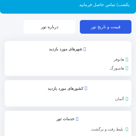
یکشب) تماس حاصل فرمایید.
قیمت و تاریخ تور
درباره تور
شهرهای مورد بازدید
هانوفر
هامبورگ
کشورهای مورد بازدید
آلمان
خدمات تور
بلیط رفت و برگشت