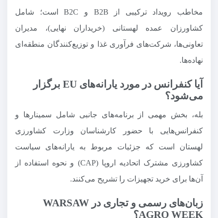
مخاطب رویداد ترکیبی از B2B و B2C است؛ شامل
کشاورزان عمده لهستانی (خریداران نهایی)، مدیران
تعاونی‌ها، شرکت‌های فرآوری غذا و توزیع‌کنندگان منطقه‌ای
نهاده‌ها.
آیا کنفرانس در مورد یارانه‌های EU برگزار
می‌شود؟
بله، بخش مهمی از برنامه‌های جانبی شامل سمینارها و
کنفرانس‌هایی با حضور کارشناسان وزارت کشاورزی
لهستان است که جزئیات مربوط به یارانه‌های سیاست
کشاورزی مشترک اتحادیه اروپا (CAP) و نحوه استفاده از
آن‌ها برای خرید تجهیزات را تشریح می‌کنند.
زبان‌های رسمی و تجاری در WARSAW
AGRO WEEK؟