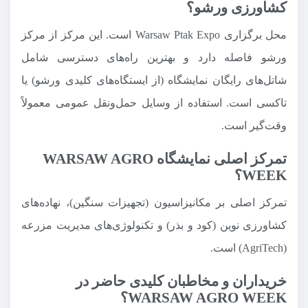
کشاورزی ورشو؟
محل برگزاری Warsaw Ptak Expo است. این مرکز از مرکز
ورشو فاصله دارد و بهترین راه‌های دسترسی شامل
شاتل‌های رایگان نمایشگاه (از ایستگاه‌های کلیدی ورشو) یا
تاکسی است. استفاده از وسایل حمل‌ونقل عمومی معمولاً
وقت‌گیر است.
تمرکز اصلی نمایشگاه WARSAW AGRO
WEEK؟
تمرکز اصلی بر مکانیزاسیون (تجهیزات سنگین)، نهاده‌های
کشاورزی نوین (کود و بذر) و تکنولوژی‌های مدیریت مزرعه
(AgriTech) است.
خریداران و مخاطبان کلیدی حاضر در
WARSAW AGRO WEEK؟