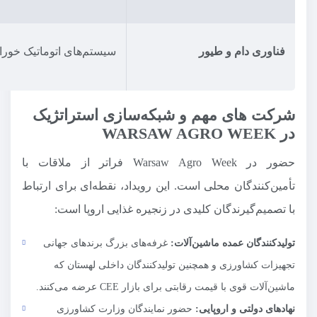
فناوری دام و طیور
سیستم‌های اتوماتیک خورا
شرکت های مهم و شبکه‌سازی استراتژیک
در WARSAW AGRO WEEK
حضور در Warsaw Agro Week فراتر از ملاقات با
تأمین‌کنندگان محلی است. این رویداد، نقطه‌ای برای ارتباط
با تصمیم‌گیرندگان کلیدی در زنجیره غذایی اروپا است:
تولیدکنندگان عمده ماشین‌آلات:
غرفه‌های بزرگ برندهای جهانی
تجهیزات کشاورزی و همچنین تولیدکنندگان داخلی لهستان که
ماشین‌آلات قوی با قیمت رقابتی برای بازار CEE عرضه می‌کنند.
نهادهای دولتی و اروپایی:
حضور نمایندگان وزارت کشاورزی