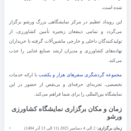
شده است.
این رویداد عظیم در مرکز نمایشگاهی بزرگ ورشو برگزار
می‌گردد و تمامی ذینفعان زنجیره تأمین کشاورزی، از
تولیدکنندگان داخلی و خارجی ماشین‌آلات گرفته تا خریداران
نهاده‌های کشاورزی و مدیران ارشد صنایع غذایی را جذب
می‌کند.
مجموعه گردشگری سفرهای هزار و یکشب
با ارائه خدمات
تخصصی، تجربه‌ای حرفه‌ای و بی‌نقص از حضور در این
نمایشگاه بین‌المللی را برای شما فراهم می‌کند.
زمان و مکان برگزاری نمایشگاه کشاورزی
ورشو
زمان برگزاری:
2 الی 4 دسامبر 2025 (11 الی 13 آذر 1404)