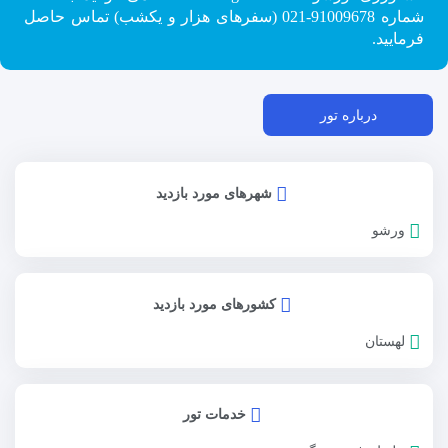
شماره 91009678-021 (سفرهای هزار و یکشب) تماس حاصل
فرمایید.
درباره تور
شهرهای مورد بازدید
ورشو
کشورهای مورد بازدید
لهستان
خدمات تور