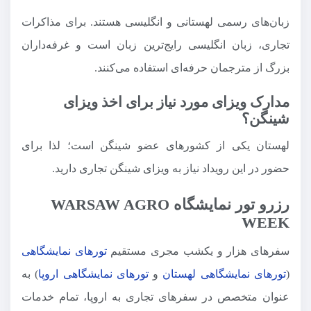
زبان‌های رسمی لهستانی و انگلیسی هستند. برای مذاکرات
تجاری، زبان انگلیسی رایج‌ترین زبان است و غرفه‌داران
بزرگ از مترجمان حرفه‌ای استفاده می‌کنند.
مدارک ویزای مورد نیاز برای اخذ ویزای
شینگن؟
لهستان یکی از کشورهای عضو شینگن است؛ لذا برای
حضور در این رویداد نیاز به ویزای شینگن تجاری دارید.
رزرو تور نمایشگاه WARSAW AGRO
WEEK
سفرهای هزار و یکشب مجری مستقیم
تورهای نمایشگاهی
(
تورهای نمایشگاهی لهستان
و
تورهای نمایشگاهی اروپا
) به
عنوان متخصص در سفرهای تجاری به اروپا، تمام خدمات