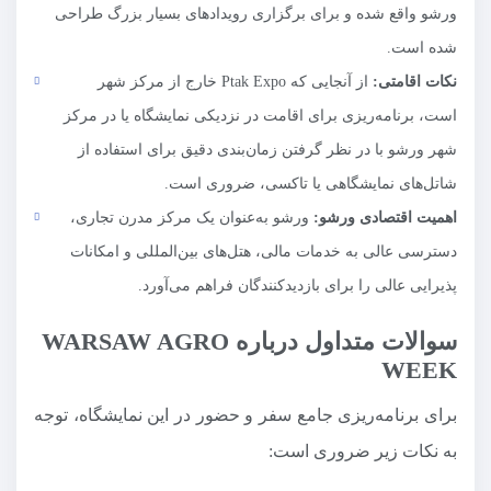
ورشو واقع شده و برای برگزاری رویدادهای بسیار بزرگ طراحی
شده است.
نکات اقامتی:
از آنجایی که Ptak Expo خارج از مرکز شهر
است، برنامه‌ریزی برای اقامت در نزدیکی نمایشگاه یا در مرکز
شهر ورشو با در نظر گرفتن زمان‌بندی دقیق برای استفاده از
شاتل‌های نمایشگاهی یا تاکسی، ضروری است.
اهمیت اقتصادی ورشو:
ورشو به‌عنوان یک مرکز مدرن تجاری،
دسترسی عالی به خدمات مالی، هتل‌های بین‌المللی و امکانات
پذیرایی عالی را برای بازدیدکنندگان فراهم می‌آورد.
سوالات متداول درباره WARSAW AGRO
WEEK
برای برنامه‌ریزی جامع سفر و حضور در این نمایشگاه، توجه
به نکات زیر ضروری است: