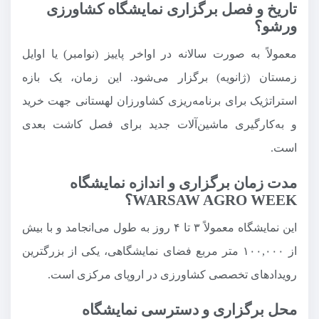
تاریخ و فصل برگزاری نمایشگاه کشاورزی
ورشو؟
معمولاً به صورت سالانه در اواخر پاییز (نوامبر) یا اوایل
زمستان (ژانویه) برگزار می‌شود. این زمان، یک بازه
استراتژیک برای برنامه‌ریزی کشاورزان لهستانی جهت خرید
و به‌کارگیری ماشین‌آلات جدید برای فصل کاشت بعدی
است.
مدت زمان برگزاری و اندازه نمایشگاه
WARSAW AGRO WEEK؟
این نمایشگاه معمولاً ۳ تا ۴ روز به طول می‌انجامد و با بیش
از ۱۰۰,۰۰۰ متر مربع فضای نمایشگاهی، یکی از بزرگترین
رویدادهای تخصصی کشاورزی در اروپای مرکزی است.
محل برگزاری و دسترسی نمایشگاه