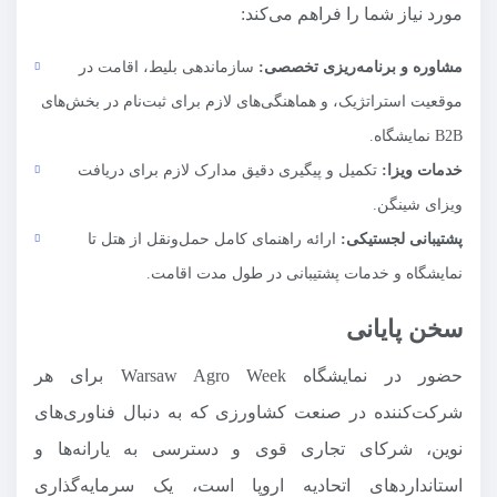
مورد نیاز شما را فراهم می‌کند:
مشاوره و برنامه‌ریزی تخصصی:
سازماندهی بلیط، اقامت در
موقعیت استراتژیک، و هماهنگی‌های لازم برای ثبت‌نام در بخش‌های
B2B نمایشگاه.
خدمات ویزا:
تکمیل و پیگیری دقیق مدارک لازم برای دریافت
ویزای شینگن.
پشتیبانی لجستیکی:
ارائه راهنمای کامل حمل‌ونقل از هتل تا
نمایشگاه و خدمات پشتیبانی در طول مدت اقامت.
سخن پایانی
حضور در نمایشگاه Warsaw Agro Week برای هر
شرکت‌کننده در صنعت کشاورزی که به دنبال فناوری‌های
نوین، شرکای تجاری قوی و دسترسی به یارانه‌ها و
استانداردهای اتحادیه اروپا است، یک سرمایه‌گذاری