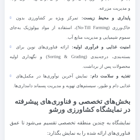
و مدیریت مزرعه.
پایداری و محیط زیست:
تمرکز ویژه بر کشاورزی بدون
خاک‌ورزی (No-Till Farming)، استفاده از مواد بیولوژیک به‌جای
سموم شیمیایی و مدیریت منابع آب.
امنیت غذایی و فرآوری اولیه:
ارائه فناوری‌های نوین برای
بسته‌بندی، درجه‌بندی (Sorting & Grading) و نگهداری اولیه
محصولات پس از برداشت.
تغذیه و سلامت دام:
نمایش آخرین نوآوری‌ها در مکمل‌های
غذایی دام و طیور، سیستم‌های تهویه و مدیریت پسماند دامداری‌ها.
بخش‌های تخصصی و فناوری‌های پیشرفته
در نمایشگاه کشاورزی ورشو
نمایشگاه به چندین منطقه تخصصی تقسیم می‌شود تا عمق
فناوری‌های ارائه شده را به نمایش بگذارد: