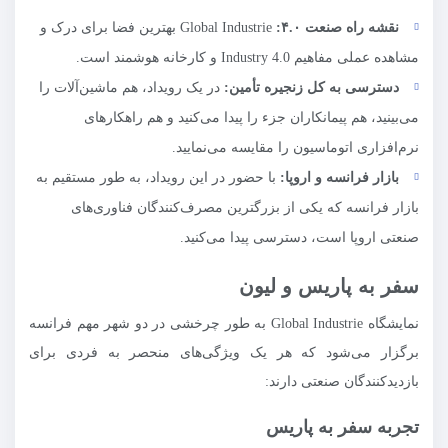
نقشه راه صنعت
۴.۰:
Global Industrie بهترین فضا برای درک و
مشاهده عملی مفاهیم Industry 4.0 و کارخانه هوشمند است.
دسترسی به کل زنجیره تأمین:
در یک رویداد، هم ماشین‌آلات را
می‌بینید، هم پیمانکاران جزء را پیدا می‌کنید و هم راهکارهای
نرم‌افزاری اتوماسیون را مقایسه می‌نمایید.
بازار فرانسه و اروپا:
با حضور در این رویداد، به طور مستقیم به
بازار فرانسه که یکی از بزرگترین مصرف‌کنندگان فناوری‌های
صنعتی اروپا است، دسترسی پیدا می‌کنید.
سفر به پاریس و لیون
نمایشگاه Global Industrie به طور چرخشی در دو شهر مهم فرانسه
برگزار می‌شود که هر یک ویژگی‌های منحصر به فردی برای
بازدیدکنندگان صنعتی دارند:
تجربه سفر به پاریس