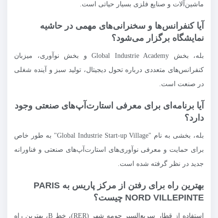
ماشین‌آلات و صنایع فلزی بسیار حیاتی است.
آیا کنفرانس‌ها و سخنرانی‌های مهمی در حاشیه
نمایشگاه برگزار می‌شود؟
بله، بخش Global Industrie Academy و بخش نوآوری، میزبان
کنفرانس‌های متعددی درباره تحول دیجیتال، تولید سبز و آینده شغلی
در صنعت است.
آیا برنامه‌ای برای معرفی استارت‌آپ‌های صنعتی وجود
دارد؟
بله، بخشی به نام "Global Industrie Start-up Village" به طور خاص
برای حمایت و معرفی نوآوری‌های استارت‌آپ‌های صنعتی و فناورانه
جدید در نظر گرفته شده است.
بهترین راه برای رفتن از مرکز پاریس به PARIS
NORD VILLEPINTE چیست؟
استفاده از قطار سریع‌السیر حومه شهر (RER)، خط B، بهترین راه