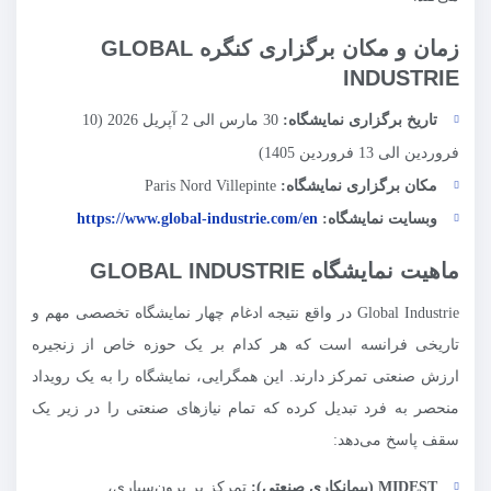
زمان و مکان برگزاری کنگره GLOBAL
INDUSTRIE
تاریخ برگزاری نمایشگاه:
30 مارس الی 2 آپریل 2026 (10
فروردین الی 13 فروردین 1405)
مکان برگزاری نمایشگاه:
Paris Nord Villepinte
وبسایت نمایشگاه:
https://www.global-industrie.com/en
ماهیت نمایشگاه GLOBAL INDUSTRIE
Global Industrie در واقع نتیجه ادغام چهار نمایشگاه تخصصی مهم و
تاریخی فرانسه است که هر کدام بر یک حوزه خاص از زنجیره
ارزش صنعتی تمرکز دارند. این همگرایی، نمایشگاه را به یک رویداد
منحصر به فرد تبدیل کرده که تمام نیازهای صنعتی را در زیر یک
سقف پاسخ می‌دهد:
MIDEST
(پیمانکاری صنعتی):
تمرکز بر برون‌سپاری،