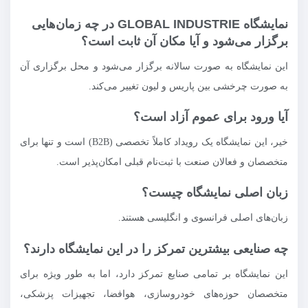
نمایشگاه GLOBAL INDUSTRIE در چه زمان‌هایی
برگزار می‌شود و آیا مکان آن ثابت است؟
این نمایشگاه به صورت سالانه برگزار می‌شود و محل برگزاری آن
به صورت چرخشی بین پاریس و لیون تغییر می‌کند.
آیا ورود برای عموم آزاد است؟
خیر، این نمایشگاه یک رویداد کاملاً تخصصی (B2B) است و تنها برای
متخصصان و فعالان صنعت با ثبت‌نام قبلی امکان‌پذیر است.
زبان اصلی نمایشگاه چیست؟
زبان‌های اصلی فرانسوی و انگلیسی هستند.
چه صنایعی بیشترین تمرکز را در این نمایشگاه دارند؟
این نمایشگاه بر تمامی صنایع تمرکز دارد، اما به طور ویژه برای
متخصصان حوزه‌های خودروسازی، هوافضا، تجهیزات پزشکی،