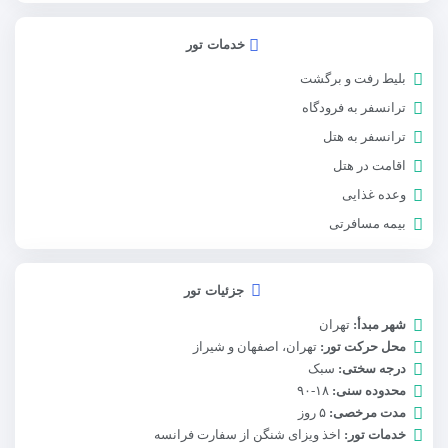
خدمات تور
بلیط رفت و برگشت
ترانسفر به فرودگاه
ترانسفر به هتل
اقامت در هتل
وعده غذایی
بیمه مسافرتی
جزئیات تور
شهر مبدأ:
تهران
محل حرکت تور:
تهران، اصفهان و شیراز
درجه سختی:
سبک
محدوده سنی:
۱۸-۹۰
مدت مرخصی:
۵ روز
خدمات تور:
اخذ ویزای شنگن از سفارت فرانسه