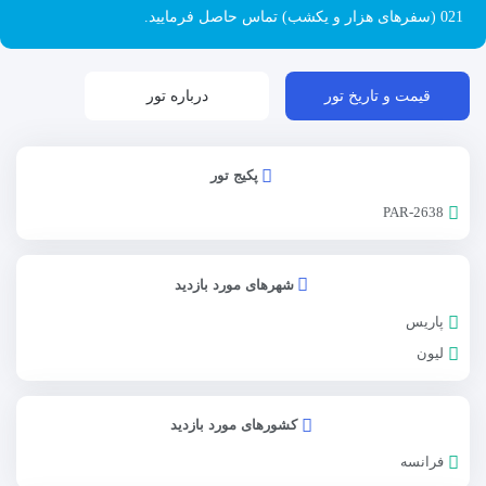
021 (سفرهای هزار و یکشب) تماس حاصل فرمایید.
قیمت و تاریخ تور
درباره تور
پکیج تور
PAR-2638
شهرهای مورد بازدید
پاریس
لیون
کشورهای مورد بازدید
فرانسه