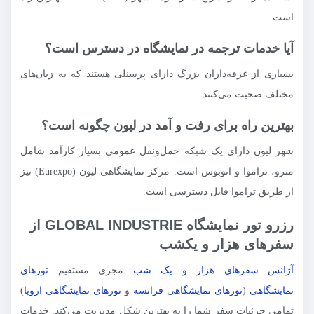
است.
آیا خدمات ترجمه در نمایشگاه در دسترس است؟
بسیاری از غرفه‌داران بزرگ دارای پرسنلی هستند که به زبان‌های
مختلف صحبت می‌کنند.
بهترین راه برای رفت و آمد در لیون چگونه است؟
شهر لیون دارای یک شبکه حمل‌ونقل عمومی بسیار کارآمد شامل
مترو، تراموا و اتوبوس است. مرکز نمایشگاهی لیون (Eurexpo) نیز
از طریق تراموا قابل دسترسی است.
رزرو تور نمایشگاه GLOBAL INDUSTRIE از
سفرهای هزار و یکشب
آژانس سفرهای هزار و یک شب
مجری مستقیم
تورهای
نمایشگاهی
(
تورهای نمایشگاهی فرانسه
و
تورهای نمایشگاهی اروپا
)
تمامی جزئیات سفر شما را به بهترین شکل مدیریت می‌کند. خدمات