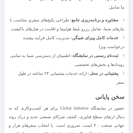
ما شامل:
مشاوره و برنامه‌ریزی جامع:
طراحی پکیج‌های سفری متناسب با
نیازهای شما، شامل رزرو بلیط هواپیما و اقامت در هتل‌های باکیفیت.
خدمات کامل ویزای شینگن:
مدیریت کامل فرآیند پیچیده
درخواست ویزا.
ثبت‌نام رسمی در نمایشگاه:
اطمینان از دسترسی شما به تمامی
رویدادها و بخش‌های تخصصی.
پشتیبانی در محل:
ارائه خدمات پشتیبانی ۲۴ ساعته در طول
سفر.
سخن پایانی
حضور در نمایشگاه Global Industrie برای هر کسب‌وکاری که به
دنبال ارتقای سطح فناوری، کشف شرکای صنعتی جدید و درک روند
جهانی صنعت ۴.۰ است، ضروری است. با انتخاب سفرهای هزار و