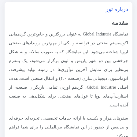
درباره تور
مقدمه
نمایشگاه Global Industrie به عنوان بزرگترین و جامع‌ترین گردهمایی
اکوسیستم صنعتی در فرانسه و یکی از مهم‌ترین رویدادهای صنعتی
اروپا شناخته می‌شود. این نمایشگاه که به صورت سالانه و به شکل
چرخشی بین دو شهر پاریس و لیون برگزار می‌شود، یک پلتفرم
بی‌نظیر برای نمایش آخرین نوآوری‌ها در زمینه تولید پیشرفته،
اتوماسیون، دیجیتالی‌سازی (صنعت ۴.۰) و انتقال صنعتی است. هدف
اصلی Global Industrie، گردهم آوردن تمامی بازیگران صنعت، از
استارت‌آپ‌های نوپا تا غول‌های صنعتی، برای شکل‌دهی به صنعت
آینده است.
سفرهای هزار و یکشب با ارائه خدمات تخصصی، تجربه‌ای حرفه‌ای
و بی‌نقص از حضور در این نمایشگاه بین‌المللی را برای شما فراهم
می‌کند.