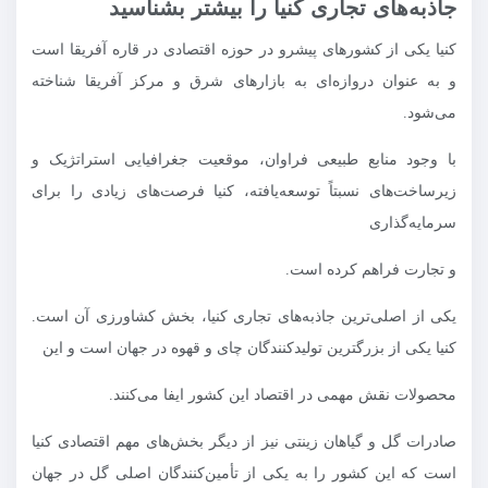
جاذبه‌های تجاری کنیا را بیشتر بشناسید
کنیا یکی از کشورهای پیشرو در حوزه اقتصادی در قاره آفریقا است
و به عنوان دروازه‌ای به بازارهای شرق و مرکز آفریقا شناخته
می‌شود.
با وجود منابع طبیعی فراوان، موقعیت جغرافیایی استراتژیک و
زیرساخت‌های نسبتاً توسعه‌یافته، کنیا فرصت‌های زیادی را برای
سرمایه‌گذاری
و تجارت فراهم کرده است.
یکی از اصلی‌ترین جاذبه‌های تجاری کنیا، بخش کشاورزی آن است.
کنیا یکی از بزرگترین تولیدکنندگان چای و قهوه در جهان است و این
محصولات نقش مهمی در اقتصاد این کشور ایفا می‌کنند.
صادرات گل و گیاهان زینتی نیز از دیگر بخش‌های مهم اقتصادی کنیا
است که این کشور را به یکی از تأمین‌کنندگان اصلی گل در جهان