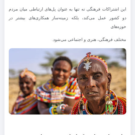
این اشتراکات فرهنگی نه تنها به عنوان پل‌های ارتباطی میان مردم
دو کشور عمل می‌کند، بلکه زمینه‌ساز همکاری‌های بیشتر در
حوزه‌های
مختلف فرهنگی، هنری و اجتماعی می‌شود.