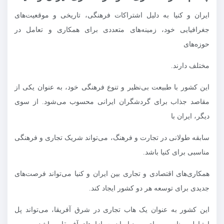
ایران و کنیا به دلیل اشتراکات فرهنگی، تاریخی و موقعیت‌های
جغرافیایی خود، زمینه‌های متعددی برای همکاری و تعامل در
حوزه‌های
مختلف دارند.
این کشور با طبیعت بی‌نظیر و تنوع فرهنگی خود، به عنوان یکی از
مقاصد جذاب برای گردشگران ایرانی محسوب می‌شود. از سوی
دیگر، ایران با
سابقه طولانی در تجارت و فرهنگ، می‌تواند شریک تجاری و فرهنگی
مناسبی برای کنیا باشد.
همکاری‌های اقتصادی و تجاری بین ایران و کنیا می‌تواند فرصت‌های
جدیدی برای توسعه هر دو کشور ایجاد کند.
این کشور به عنوان یک هاب تجاری در شرق آفریقا، می‌تواند پل