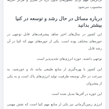
محسوب می‌شود.
درباره مسائل در حال رشد و توسعه در کنیا
بیشتر بدانید
این کشور در سال‌های اخیر شاهد پیشرفت‌های قابل توجهی در
حوزه‌های مختلف بوده است. یکی از حوزه‌های مهم که کنیا در آن
رشد قابل
توجهی داشته، حوزه انرژی‌های تجدیدپذیر است.
این کشور با بهره‌گیری از منابع طبیعی مانند باد و خورشید، به
سرعت در حال توسعه ظرفیت تولید انرژی‌های پاک است و به یکی
از پیشروان
این حوزه در آفریقا تبدیل شده است.
انرژی زمین‌گرمایی نیز یکی از منابع مهم کنیا است که نقش مهمی