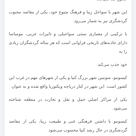
این شهر با سواحل زیبا و فرهنگ متنوع خود، یکی از مقاصد محبوب
گردشگری نیز به شمار می‌رود.
با ترکیبی از معماری سنتی سواحیلی و تاثیرات عربی، مومباسا
دارای جاذبه‌های تاریخی فراوانی است که هر ساله گردشگران زیادی
را به
خود جذب می‌کند.
کیسومو، سومین شهر بزرگ کنیا و یکی از شهرهای مهم در غرب این
کشور است. این شهر در کنار دریاچه ویکتوریا واقع شده و به عنوان
یکی از مراکز اصلی حمل و نقل و تجارت در منطقه شناخته
می‌شود.
کیسومو با داشتن فرهنگی غنی و طبیعت زیبا، یکی از مقاصد
گردشگری در حال رشد کنیا محسوب می‌شود.