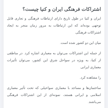
اشتراکات فرهنگی ایران و کنیا چیست؟
ایران و کنیا در طول تاریخ دارای ارتباطات فرهنگی و تجاری قابل
توجهی بوده‌اند که این ارتباطات به مرور زمان منجر به ایجاد
اشتراکات فرهنگی
میان این دو کشور شده است.
از جمله این اشتراکات می‌توان به معماری اشاره کرد. در مناطقی
از کنیا، به ویژه در سواحل شرق این کشور، می‌توان تأثیرات
معماری ایرانی
را مشاهده کرد.
ساختمان‌ها و مساجد با معماری سواحیلی که تحت تأثیر معماری
اسلامی و ایرانی هستند، نمونه‌ای از این اشتراکات فرهنگی
می‌باشند.