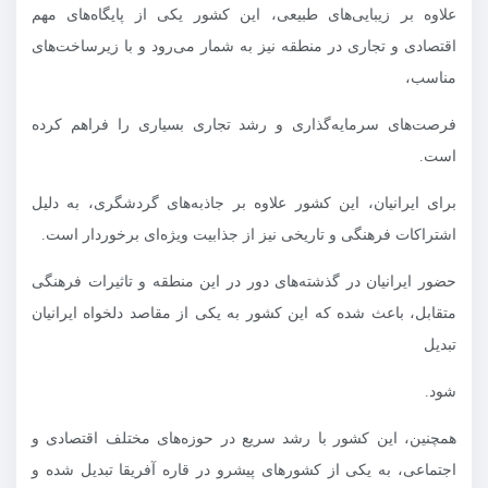
علاوه بر زیبایی‌های طبیعی، این کشور یکی از پایگاه‌های مهم
اقتصادی و تجاری در منطقه نیز به شمار می‌رود و با زیرساخت‌های
مناسب،
فرصت‌های سرمایه‌گذاری و رشد تجاری بسیاری را فراهم کرده
است.
برای ایرانیان، این کشور علاوه بر جاذبه‌های گردشگری، به دلیل
اشتراکات فرهنگی و تاریخی نیز از جذابیت ویژه‌ای برخوردار است.
حضور ایرانیان در گذشته‌های دور در این منطقه و تاثیرات فرهنگی
متقابل، باعث شده که این کشور به یکی از مقاصد دلخواه ایرانیان
تبدیل
شود.
همچنین، این کشور با رشد سریع در حوزه‌های مختلف اقتصادی و
اجتماعی، به یکی از کشورهای پیشرو در قاره آفریقا تبدیل شده و