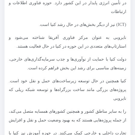
در تأمین انرژی پایدار در این کشور دارد. حوزه فناوری اطلاعات و
ارتباطات
(ICT) نیز از دیگر بخش‌های در حال رشد کنیا است.
نایروبی به عنوان مرکز فناوری آفریقا شناخته می‌شود و
استارتاپ‌های متعددی در این حوزه در کنیا در حال فعالیت هستند.
دولت کنیا با حمایت از نوآوری‌ها و جذب سرمایه‌گذاری‌های خارجی،
زمینه‌های مناسبی برای رشد این بخش فراهم کرده است.
کنیا همچنین در حال توسعه زیرساخت‌های حمل و نقل خود است.
پروژه‌های بزرگی مانند ساخت بزرگراه‌ها و توسعه شبکه ریلی که
نایروبی
را به سایر مناطق کشور و همچنین کشورهای همسایه متصل می‌کند،
از جمله پروژه‌هایی هستند که به بهبود وضعیت حمل و نقل و افزایش
تجارت داخلی و خارجی کمک می‌کنند. در حوزه آموزش نیز کنیا با