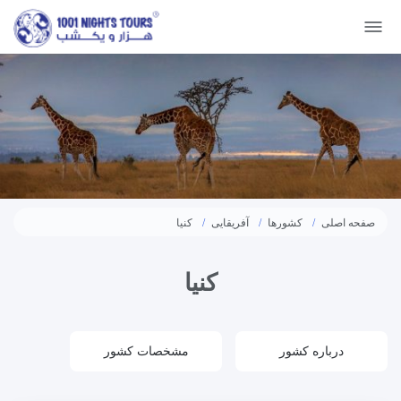
صفحه اصلی
کشورها
آفریقایی
کنیا
کنیا
درباره کشور
مشخصات کشور