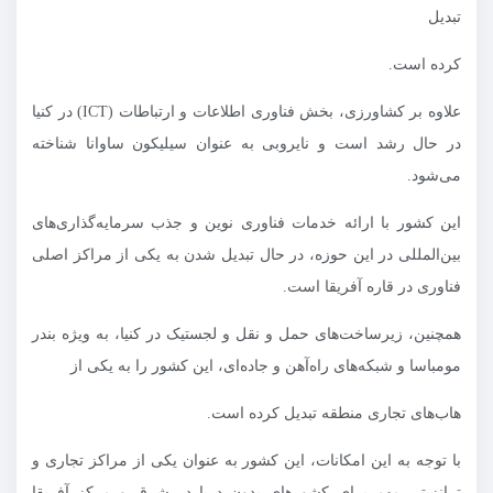
تبدیل
کرده است.
علاوه بر کشاورزی، بخش فناوری اطلاعات و ارتباطات (ICT) در کنیا
در حال رشد است و نایروبی به عنوان سیلیکون ساوانا شناخته
می‌شود.
این کشور با ارائه خدمات فناوری نوین و جذب سرمایه‌گذاری‌های
بین‌المللی در این حوزه، در حال تبدیل شدن به یکی از مراکز اصلی
فناوری در قاره آفریقا است.
همچنین، زیرساخت‌های حمل و نقل و لجستیک در کنیا، به ویژه بندر
مومباسا و شبکه‌های راه‌آهن و جاده‌ای، این کشور را به یکی از
هاب‌های تجاری منطقه تبدیل کرده است.
با توجه به این امکانات، این کشور به عنوان یکی از مراکز تجاری و
ترانزیتی مهم برای کشورهای بدون دریا در شرق و مرکز آفریقا