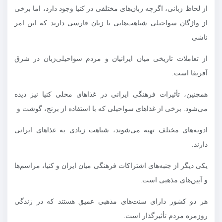
از لحاظ زبانی، اگرچه زبان‌های مختلفی در کنیا وجود دارد، اما برخی
از واژگان سواحیلی شباهت‌هایی با زبان فارسی دارند که این امر
ناشی
از تعاملات تاریخی میان ایرانیان و مردم سواحیلی‌زبان در شرق
آفریقا است.
همچنین، تأثیرات فرهنگی ایرانی در غذاهای محلی کنیا نیز دیده
می‌شود. برخی از غذاهای سواحیلی که با استفاده از برنج، گوشت و
ادویه‌های مختلف تهیه می‌شوند، شباهت زیادی به غذاهای ایرانی
دارند.
یکی دیگر از جنبه‌های اشتراکات فرهنگی میان ایران و کنیا، مراسم‌ها
و آیین‌های مذهبی است.
هر دو کشور دارای سنت‌های مذهبی عمیق هستند که در زندگی
روزمره مردم تأثیرگذار است.