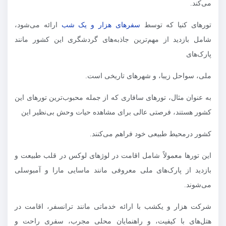
می‌کند.
تورهای کنیا که توسط
سفرهای هزار و یک شب
ارائه می‌شود،
شامل بازدید از مهم‌ترین جاذبه‌های گردشگری این کشور مانند
پارک‌های
ملی، سواحل زیبا، و شهرهای تاریخی است.
به عنوان مثال، تورهای سافاری که از جمله محبوب‌ترین تورهای این
کشور هستند، فرصتی عالی برای مشاهده حیات وحش بی‌نظیر این
کشور درمحیط طبیعی خود فراهم می‌کنند.
این تورها معمولاً شامل اقامت در لوژهای لوکس در قلب طبیعت و
بازدید از پارک‌های ملی معروفی مانند ماسایی مارا و آمبوسلی
می‌شوند.
شرکت هزار و یکشب با ارائه خدماتی مانند ترانسفر، اقامت در
هتل‌های با کیفیت، و راهنمایان محلی مجرب، سفری راحت و