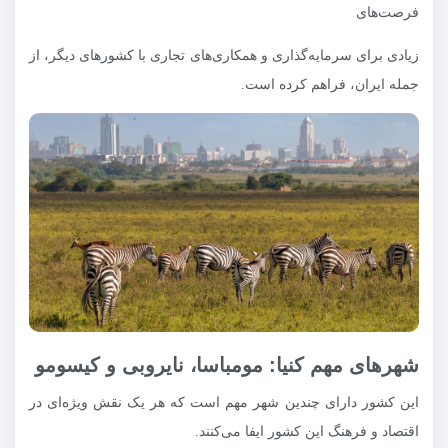
فرصت‌های
زیادی برای سرمایه‌گذاری و همکاری‌های تجاری با کشورهای دیگر، از
جمله ایران، فراهم کرده است.
شهرهای مهم کنیا: مومباسا، نایروبی و کیسومو
این کشور دارای چندین شهر مهم است که هر یک نقش ویژه‌ای در
اقتصاد و فرهنگ این کشور ایفا می‌کنند.