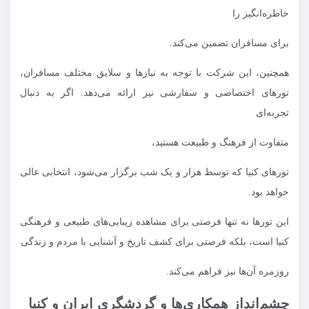
خاطره‌انگیز را
برای مسافران تضمین می‌کند.
همچنین، این شرکت با توجه به نیازها و سلایق مختلف مسافران،
تورهای اختصاصی و سفارشی نیز ارائه می‌دهد. اگر به دنبال
تجربه‌ای
متفاوت از فرهنگ و طبیعت هستید،
تورهای کنیا که توسط هزار و یک شب برگزار می‌شود، انتخابی عالی
خواهد بود.
این تورها نه تنها فرصتی برای مشاهده زیبایی‌های طبیعی و فرهنگی
کنیا است، بلکه فرصتی برای کشف تاریخ و آشنایی با مردم و زندگی
روزمره آن‌ها نیز فراهم می‌کند.
چشم‌انداز همکاری‌ها و گردشگری ایران و کنیا