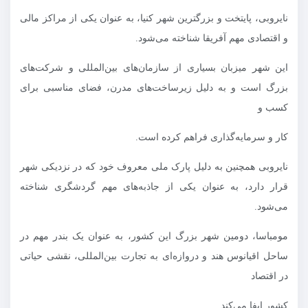
نایروبی، پایتخت و بزرگترین شهر کنیا، به عنوان یکی از مراکز مالی
و اقتصادی مهم آفریقا شناخته می‌شود.
این شهر میزبان بسیاری از سازمان‌های بین‌المللی و شرکت‌های
بزرگ است و به دلیل زیرساخت‌های مدرن، فضای مناسبی برای
کسب و
کار و سرمایه‌گذاری فراهم کرده است.
نایروبی همچنین به دلیل پارک ملی معروف خود که در نزدیکی شهر
قرار دارد، به عنوان یکی از جاذبه‌های مهم گردشگری شناخته
می‌شود.
مومباسا، دومین شهر بزرگ این کشور، به عنوان یک بندر مهم در
ساحل اقیانوس هند و دروازه‌ای به تجارت بین‌المللی، نقشی حیاتی
در اقتصاد
کشور ایفا می‌کند.