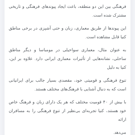
فرهنگی بین این دو منطقه، باعث ایجاد پیوندهای فرهنگی و تاریخی
مشترک شده است.
این پیوندها از طریق معماری، زبان و حتی آشپزی در برخی مناطق
کنیا قابل مشاهده است.
به عنوان مثال، معماری سواحیلی در مومباسا و دیگر مناطق
ساحلی، نشانه‌هایی از تأثیرات معماری ایرانی دارد. علاوه بر این،
کنیا به دلیل
تنوع فرهنگی و قومیتی خود، مقصدی بسیار جالب برای ایرانیانی
است که به دنبال آشنایی با فرهنگ‌های مختلف هستند.
با بیش از ۴۰ قومیت مختلف که هر یک دارای زبان و فرهنگ خاص
خود هستند، کنیا تجربه‌ای بی‌نظیر از تنوع فرهنگی را به مسافران
ارائه
می‌دهد.