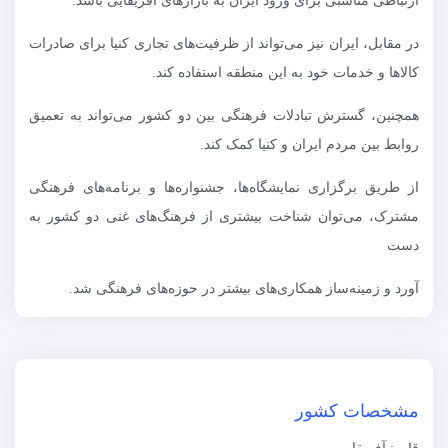
ارتباطی مناسبی برای ورود ایران به بازارهای آفریقایی باشد.
در مقابل، ایران نیز می‌تواند از ظرفیت‌های تجاری کنیا برای صادرات
کالاها و خدمات خود به این منطقه استفاده کند.
همچنین، گسترش تبادلات فرهنگی بین دو کشور می‌تواند به تعمیق
روابط بین مردم ایران و کنیا کمک کند.
از طریق برگزاری نمایشگاه‌ها، جشنواره‌ها و برنامه‌های فرهنگی
مشترک، می‌توان شناخت بیشتری از فرهنگ‌های غنی دو کشور به
دست
آورد و زمینه‌ساز همکاری‌های بیشتر در حوزه‌های فرهنگی شد.
مشخصات کشور