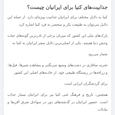
جذابیت‌های کنیا برای ایرانیان چیست؟
کنیا به دلایل مختلف برای ایرانیان جذابیت ویژه‌ای دارد. از جمله این
دلایل می‌توان به طبیعت بکر و منحصر به فرد کنیا اشاره کرد.
پارک‌های ملی این کشور که میزبان برخی از نادرترین گونه‌های حیات
وحش دنیا هستند، یکی از اصلی‌ترین دلایل سفر ایرانیان به کنیا به
شمار می‌رود.
تجربه سافاری در دشت‌های وسیع سرنگتی و مشاهده شیرها، فیل‌ها،
و زرافه‌ها در زیستگاه طبیعی خود، از جاذبه‌های اصلی این کشور
برای گردشگران ایرانی است.
همچنین، تاریخ و فرهنگ غنی کنیا نیز برای ایرانیان بسیار جذاب
است. حضور ایرانیان در گذشته‌های دور در سواحل شرق آفریقا و
تبادلات