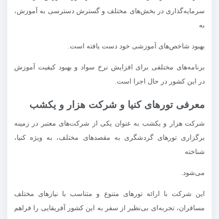
سرمایه‌گذاری در بخش‌های مختلف و گسترش دسترسی به آموزش،
به
بهبود شاخص‌های آموزشی خود دست یافته است.
برنامه‌های مختلفی برای افزایش نرخ سواد و بهبود کیفیت آموزش
در این کشور در حال اجرا است.
معرفی تورهای کنیا و شرکت هزار و یکشب
شرکت هزار و یکشب به عنوان یکی از شرکت‌های معتبر در زمینه
برگزاری تورهای گردشگری به مقصدهای مختلف، به ویژه کنیا،
شناخته
می‌شود.
این شرکت با ارائه تورهای متنوع و متناسب با نیازهای مختلف
مسافران، تجربه‌ای بی‌نظیر از سفر به این کشور آفریقایی را فراهم