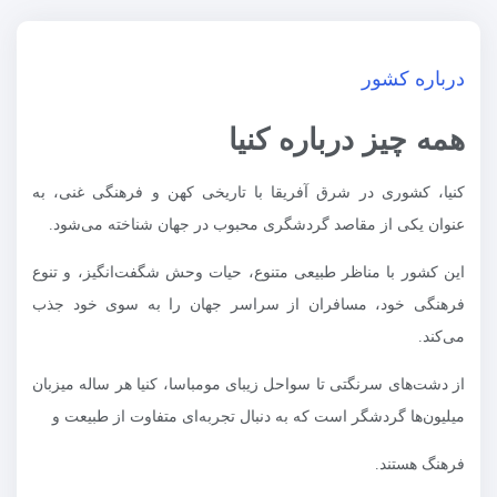
درباره کشور
همه چیز درباره کنیا
کنیا، کشوری در شرق آفریقا با تاریخی کهن و فرهنگی غنی، به
عنوان یکی از مقاصد گردشگری محبوب در جهان شناخته می‌شود.
این کشور با مناظر طبیعی متنوع، حیات وحش شگفت‌انگیز، و تنوع
فرهنگی خود، مسافران از سراسر جهان را به سوی خود جذب
می‌کند.
از دشت‌های سرنگتی تا سواحل زیبای مومباسا، کنیا هر ساله میزبان
میلیون‌ها گردشگر است که به دنبال تجربه‌ای متفاوت از طبیعت و
فرهنگ هستند.